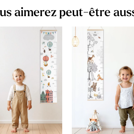
us aimerez peut-être aus