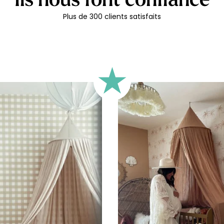
durablemen
Plus de 300 clients satisfaits