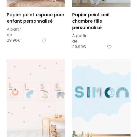
Papier peint espace pour
Papier peint oeil
enfant personnalisé
chambre fille
personnalisé
À partir
de
À partir
29,90
€
de
29,90
€