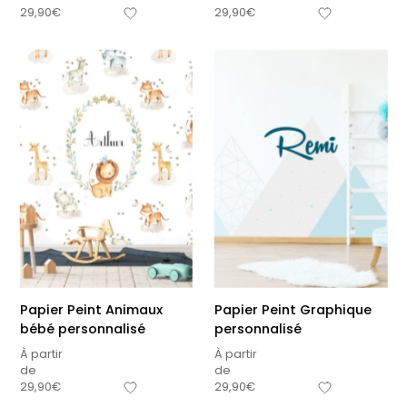
29,90
€
29,90
€
Papier Peint Animaux
Papier Peint Graphique
bébé personnalisé
personnalisé
À partir
À partir
de
de
29,90
€
29,90
€