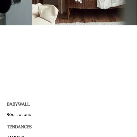
BABYWALL
Réalisations
TENDANCES