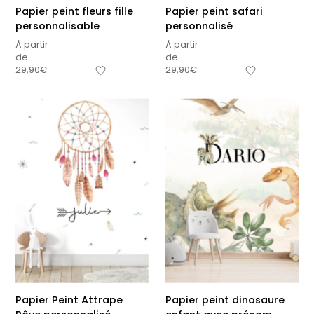
Papier peint fleurs fille
Papier peint safari
personnalisable
personnalisé
À partir
À partir
de
de
29,90
€
29,90
€
Papier Peint Attrape
Papier peint dinosaure