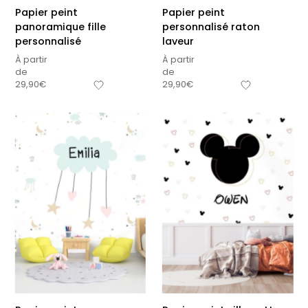
Papier peint
Papier peint
panoramique fille
personnalisé raton
personnalisé
laveur
À partir
À partir
de
de
29,90
€
29,90
€