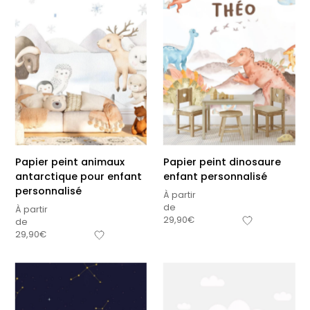
Papier peint animaux
Papier peint dinosaure
antarctique pour enfant
enfant personnalisé
personnalisé
À partir
de
À partir
29,90
€
de
29,90
€