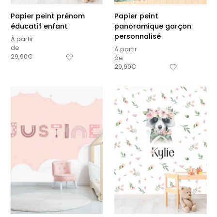
Papier peint prénom
Papier peint
éducatif enfant
panoramique garçon
personnalisé
À partir
de
À partir
29,90
€
de
29,90
€