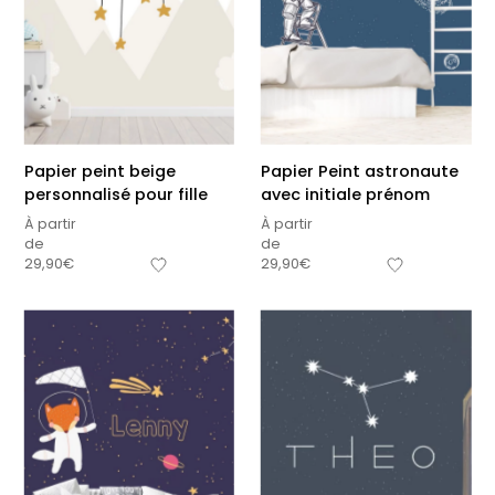
Papier peint beige
Papier Peint astronaute
personnalisé pour fille
avec initiale prénom
À partir
À partir
de
de
29,90
€
29,90
€