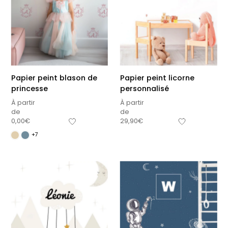
Papier peint blason de
Papier peint licorne
princesse
personnalisé
À partir
À partir
de
de
0,00
€
29,90
€
+7