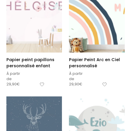
Papier peint papillons
Papier Peint Arc en Ciel
personnalisé enfant
personnalisé
À partir
À partir
de
de
29,90
€
29,90
€