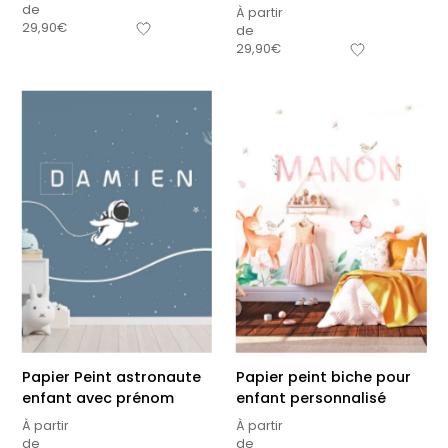
de
À partir
29,90
€
de
29,90
€
Papier Peint astronaute
Papier peint biche pour
enfant avec prénom
enfant personnalisé
À partir
À partir
de
de