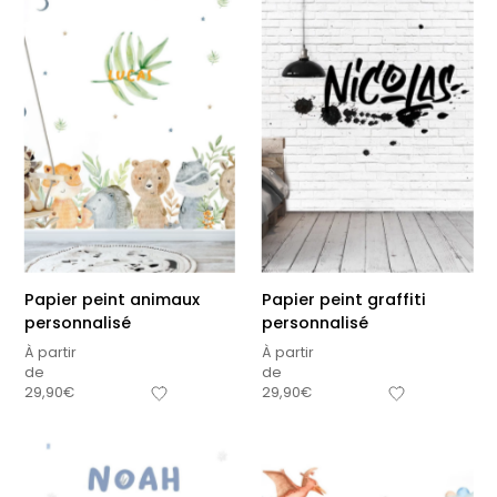
Papier peint animaux
Papier peint graffiti
personnalisé
personnalisé
À partir
À partir
de
de
29,90
€
29,90
€