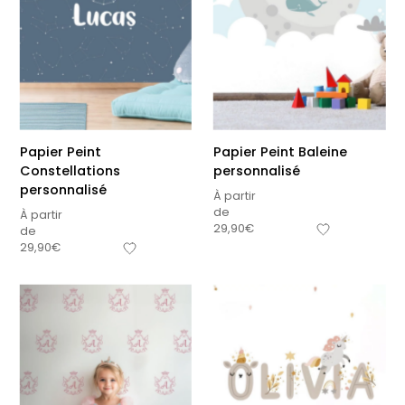
Papier Peint
Papier Peint Baleine
Constellations
personnalisé
personnalisé
À partir
de
À partir
29,90
€
de
29,90
€