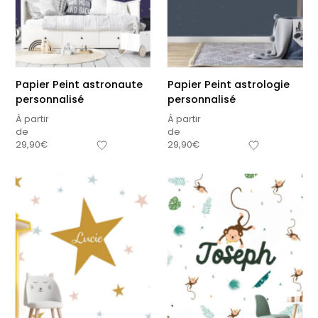
Papier Peint astronaute
Papier Peint astrologie
personnalisé
personnalisé
À partir
À partir
de
de
29,90
€
29,90
€