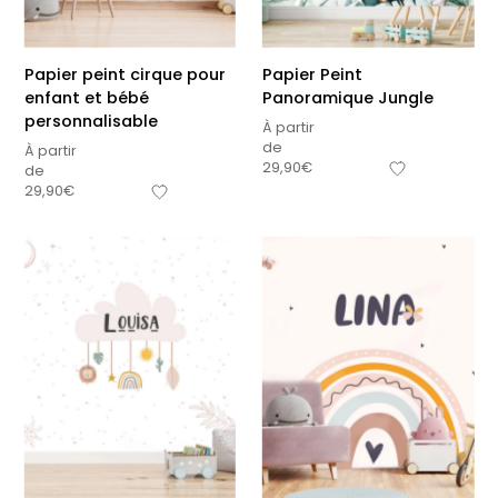
Papier peint cirque pour
Papier Peint
enfant et bébé
Panoramique Jungle
personnalisable
À partir
de
À partir
29,90
€
de
29,90
€