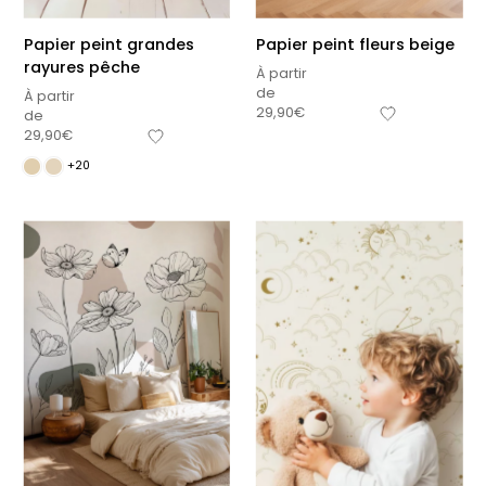
Papier peint grandes
Papier peint fleurs beige
rayures pêche
À partir
de
À partir
29,90
€
de
29,90
€
+20