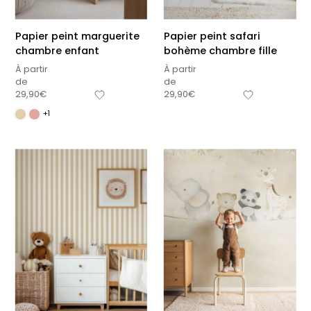
Papier peint marguerite
Papier peint safari
chambre enfant
bohème chambre fille
À partir
À partir
de
de
29,90
€
29,90
€
+1