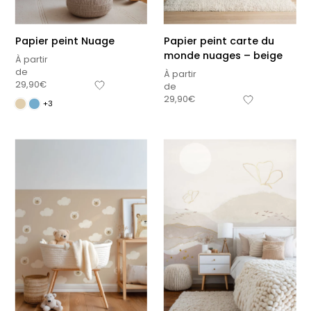
Papier peint Nuage
Papier peint carte du
monde nuages – beige
À partir
de
À partir
29,90
€
de
29,90
€
+3