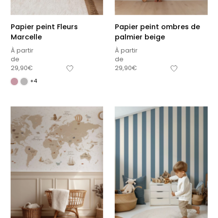
Papier peint Fleurs
Papier peint ombres de
Marcelle
palmier beige
À partir
À partir
de
de
29,90
€
29,90
€
+4