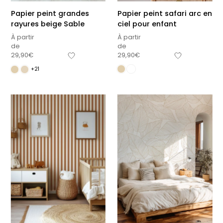
Papier peint grandes
Papier peint safari arc en
rayures beige Sable
ciel pour enfant
À partir
À partir
de
de
29,90
€
29,90
€
+21