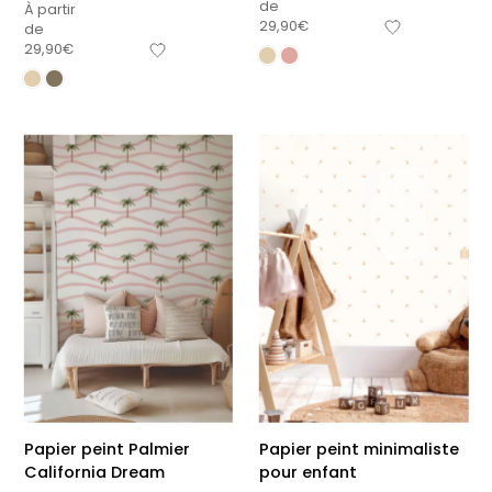
de
À partir
29,90
€
de
29,90
€
Papier peint Palmier
Papier peint minimaliste
California Dream
pour enfant