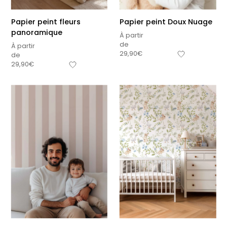
Papier peint fleurs
Papier peint Doux Nuage
panoramique
À partir
de
À partir
29,90
€
de
29,90
€