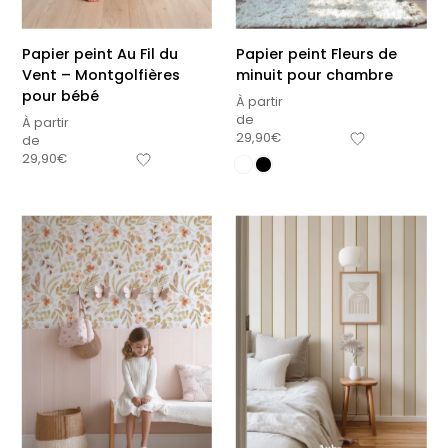
Papier peint Au Fil du
Papier peint Fleurs de
Vent – Montgolfières
minuit pour chambre
pour bébé
À partir
de
À partir
29,90
€
de
29,90
€