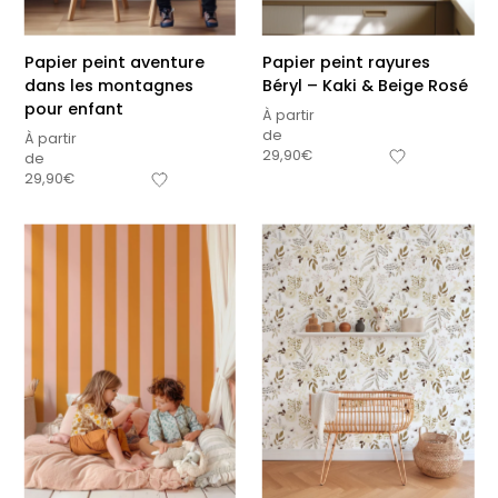
Papier peint aventure
Papier peint rayures
dans les montagnes
Béryl – Kaki & Beige Rosé
pour enfant
À partir
de
À partir
29,90
€
de
29,90
€