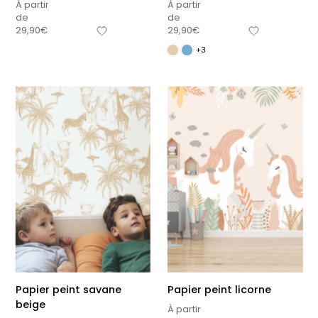
À partir
À partir
de
de
29,90
€
29,90
€
+3
Papier peint savane
Papier peint licorne
beige
À partir