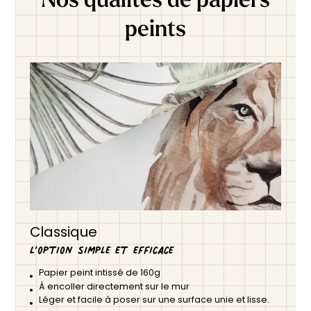
peints
Classique
L’option simple et efficace
Papier peint intissé de 160g
À encoller directement sur le mur
Léger et facile à poser sur une surface unie et lisse.