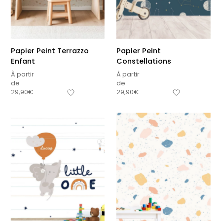
Papier Peint Terrazzo
Papier Peint
Enfant
Constellations
À partir
À partir
de
de
29,90
€
29,90
€