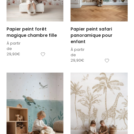
Papier peint forêt
Papier peint safari
magique chambre fille
panoramique pour
enfant
À partir
de
À partir
29,90
€
de
29,90
€