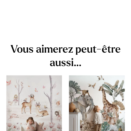
Vous aimerez peut-être
aussi…