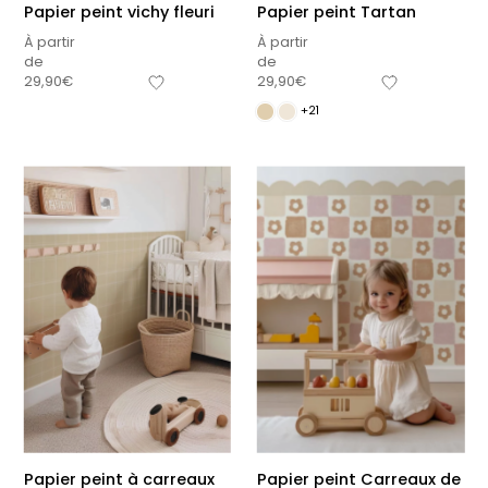
Papier peint vichy fleuri
Papier peint Tartan
À partir
À partir
de
de
29,90
€
29,90
€
+21
Papier peint à carreaux
Papier peint Carreaux de