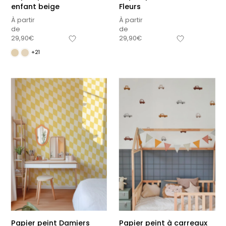
enfant beige
Fleurs
À partir
À partir
de
de
29,90
€
29,90
€
+21
Papier peint Damiers
Papier peint à carreaux