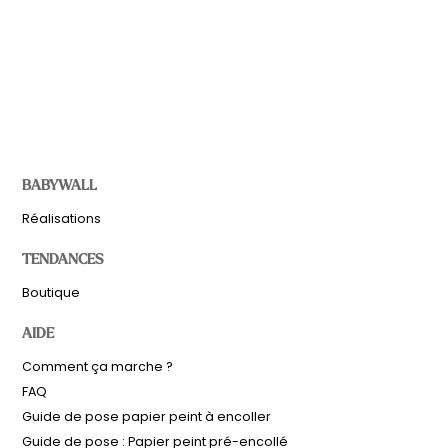
BABYWALL
Réalisations
TENDANCES
Boutique
AIDE
Comment ça marche ?
FAQ
Guide de pose papier peint à encoller
Guide de pose : Papier peint pré-encollé