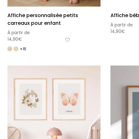
Affiche personnalisée petits
Affiche béb
carreaux pour enfant
À partir de
14,90
€
À partir de
14,90
€
+15