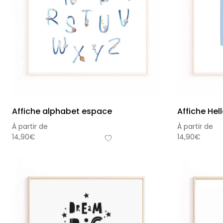
Affiche alphabet espace
Affiche Hel
À partir de
À partir de
14,90
€
14,90
€