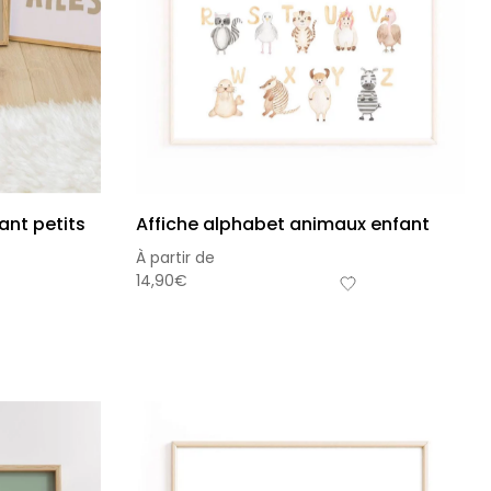
ant petits
Affiche alphabet animaux enfant
À partir de
14,90
€