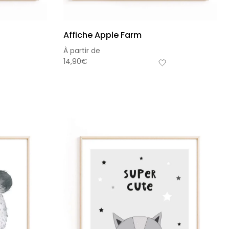
Affiche Apple Farm
À partir de
14,90
€