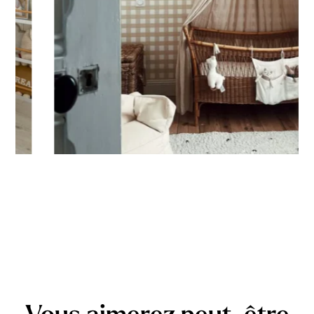
Vous aimerez peut-être