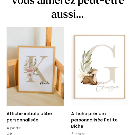
aussi…
Affiche initiale bébé
Affiche prénom
personnalisée
personnalisée Petite
Biche
À partir
de
À partir