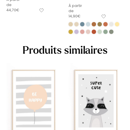
de
À partir
44,70
€
de
14,90
€
Produits similaires