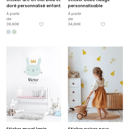
doré personnalisé enfant
personnalisable
À partir
À partir
de
de
39,90
€
34,90
€