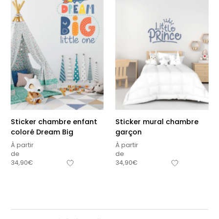
Sticker chambre enfant
Sticker mural chambre
coloré Dream Big
garçon
À partir
À partir
de
de
34,90
€
34,90
€