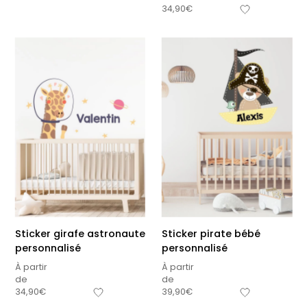
34,90
€
Sticker girafe astronaute
Sticker pirate bébé
personnalisé
personnalisé
À partir
À partir
de
de
34,90
€
39,90
€