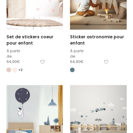
Set de stickers coeur
Sticker astronomie pour
pour enfant
enfant
À partir
À partir
de
de
64,90
€
64,90
€
+2