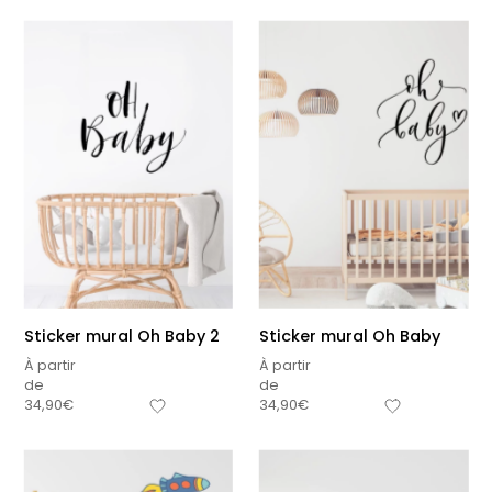
Sticker mural Oh Baby 2
Sticker mural Oh Baby
À partir
À partir
de
de
34,90
€
34,90
€