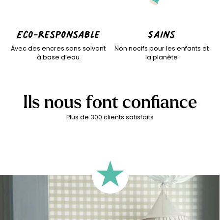
Eco-responsable
Sains
Avec des encres sans solvant
Non nocifs pour les enfants et
à base d’eau
la planète
Ils nous font confiance
Plus de 300 clients satisfaits