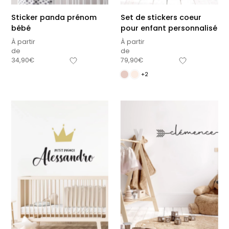
Sticker panda prénom
Set de stickers coeur
bébé
pour enfant personnalisé
À partir
À partir
de
de
34,90
€
79,90
€
+2