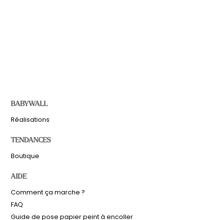
BABYWALL
Réalisations
TENDANCES
Boutique
AIDE
Comment ça marche ?
FAQ
Guide de pose papier peint à encoller