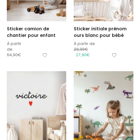
Sticker camion de
Sticker initiale prénom
chantier pour enfant
ours blanc pour bébé
À partir
À partir de
de
29,90
€
64,90
€
27,90
€