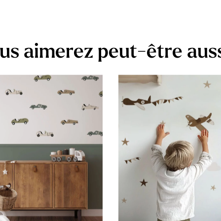
us aimerez peut-être aus