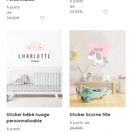
À partir
de
À partir
34,90
€
de
34,90
€
Sticker bébé nuage
Sticker licorne fille
personnalisable
À partir de
29,90
€
À partir