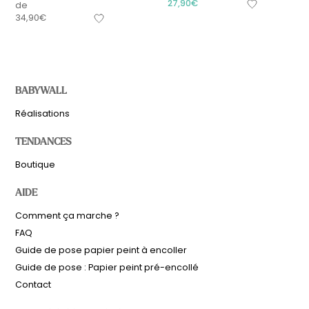
27,90
€
de
34,90
€
BABYWALL
Réalisations
TENDANCES
Boutique
AIDE
Comment ça marche ?
FAQ
Guide de pose papier peint à encoller
Guide de pose : Papier peint pré-encollé
Contact