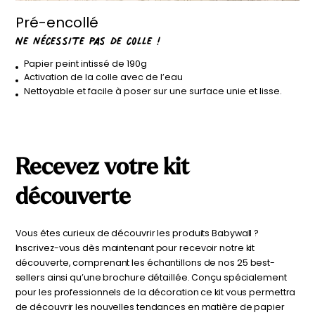
Pré-encollé
Ne nécessite pas de colle !
Papier peint intissé de 190g
Activation de la colle avec de l’eau
Nettoyable et facile à poser sur une surface unie et lisse.
Recevez votre
kit
découverte
Vous êtes curieux de découvrir les produits Babywall ?
Inscrivez-vous dès maintenant pour recevoir notre kit
découverte, comprenant les échantillons de nos 25 best-
sellers ainsi qu’une brochure détaillée. Conçu spécialement
pour les professionnels de la décoration ce kit vous permettra
de découvrir les nouvelles tendances en matière de papier