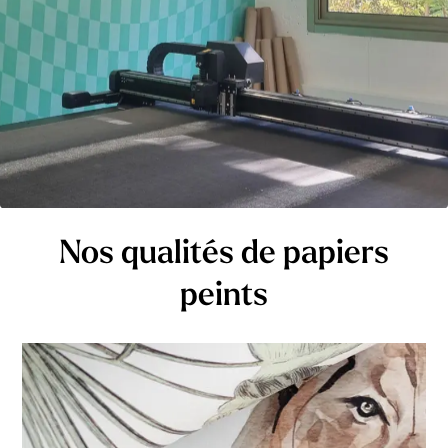
Nos qualités de papiers
peints