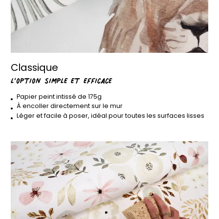
Classique
l’option simple et efficace
Papier peint intissé de 175g
À encoller directement sur le mur
Léger et facile à poser, idéal pour toutes les surfaces lisses