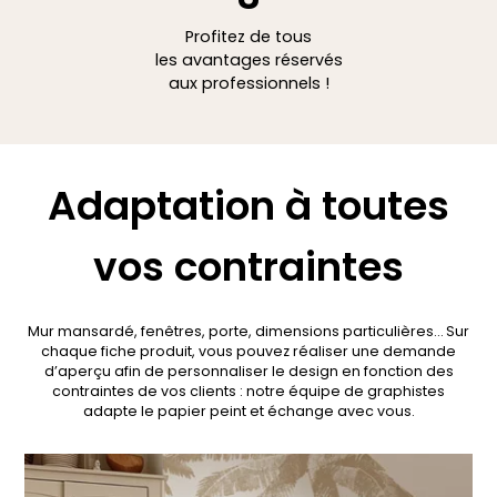
Profitez de tous
les avantages réservés
aux professionnels !
Adaptation à toutes
vos contraintes
Mur mansardé, fenêtres, porte, dimensions particulières… Sur
chaque fiche produit, vous pouvez réaliser une demande
d’aperçu afin de personnaliser le design en fonction des
contraintes de vos clients : notre équipe de graphistes
adapte le papier peint et échange avec vous.