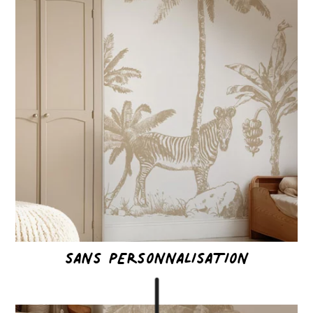
SANS PERSONNALISATION