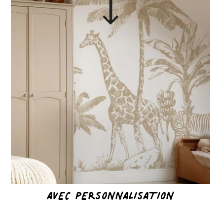
AVEC PERSONNALISATION