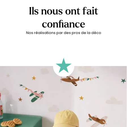
Ils nous ont fait
confiance
Nos réalisations par des pros de la déco