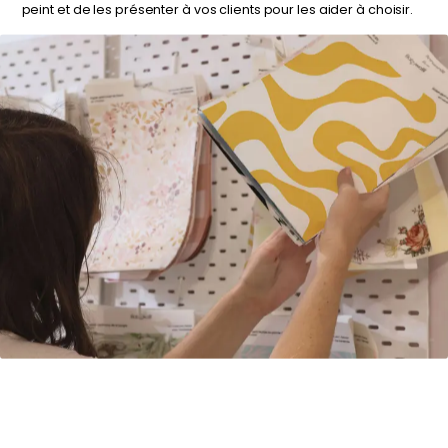
peint et de les présenter à vos clients pour les aider à choisir.