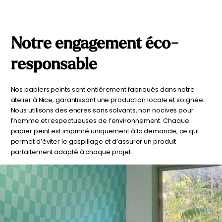
Notre engagement éco-
responsable
Nos papiers peints sont entièrement fabriqués dans notre
atelier à Nice, garantissant une production locale et soignée.
Nous utilisons des encres sans solvants, non nocives pour
l’homme et respectueuses de l’environnement. Chaque
papier peint est imprimé uniquement à la demande, ce qui
permet d’éviter le gaspillage et d’assurer un produit
parfaitement adapté à chaque projet.