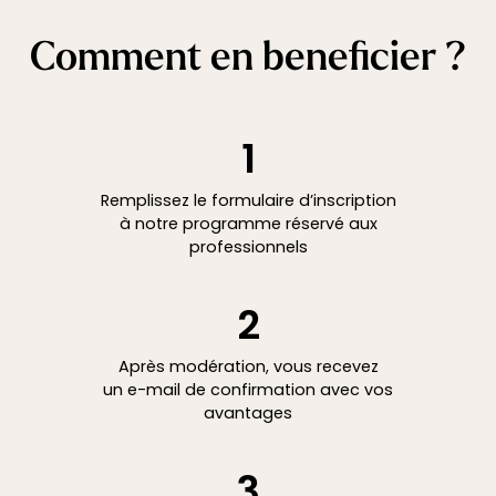
Comment en beneficier ?
1
Remplissez le formulaire d’inscription
à notre programme réservé aux
professionnels
2
Après modération, vous recevez
un e-mail de confirmation avec vos
avantages
3