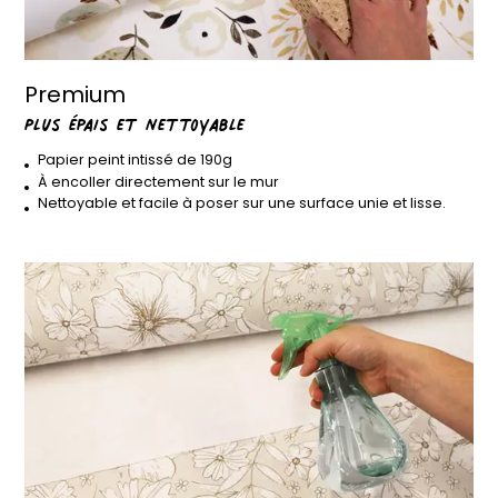
Premium
Plus épais et nettoyable
Papier peint intissé de 190g
À encoller directement sur le mur
Nettoyable et facile à poser sur une surface unie et lisse.