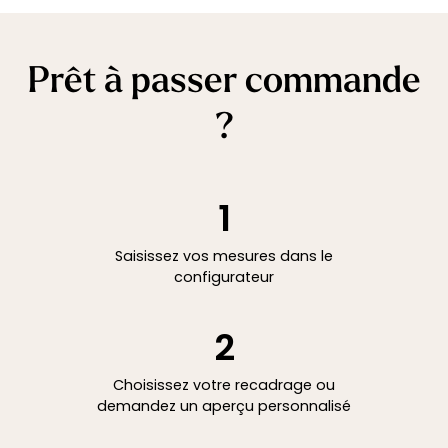
Prêt à passer commande
?
1
Saisissez vos mesures dans le
configurateur
2
Choisissez votre recadrage ou
demandez un aperçu personnalisé