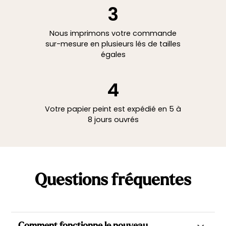
3
Nous imprimons votre commande
sur-mesure en plusieurs lés de tailles
égales
4
Votre papier peint est expédié en 5 à
8 jours ouvrés
Questions fréquentes
Comment fonctionne le nouveau