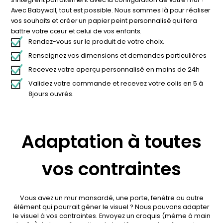
Avec Babywall, tout est possible. Nous sommes là pour réaliser
vos souhaits et créer un papier peint personnalisé qui fera
battre votre cœur et celui de vos enfants.
Rendez-vous sur le produit de votre choix.
Renseignez vos dimensions et demandes particulières
Recevez votre aperçu personnalisé en moins de 24h
Validez votre commande et recevez votre colis en 5 à
8jours ouvrés.
Adaptation à toutes
vos contraintes
Vous avez un mur mansardé, une porte, fenêtre ou autre
élément qui pourrait gêner le visuel ? Nous pouvons adapter
le visuel à vos contraintes. Envoyez un croquis (même à main