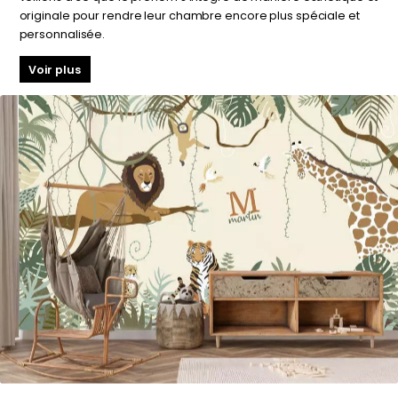
originale pour rendre leur chambre encore plus spéciale et
personnalisée.
Voir plus