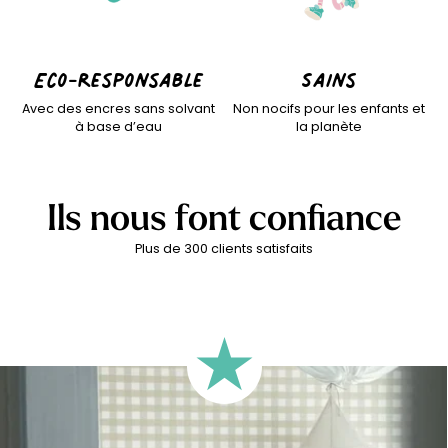
Eco-responsable
Sains
Avec des encres sans solvant
Non nocifs pour les enfants et
à base d’eau
la planète
Ils nous font confiance
Plus de 300 clients satisfaits