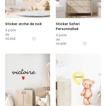
Sticker arche de noé
Sticker Safari
Personnalisé
À partir
de
À partir
39,90
€
de
34,90
€