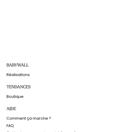
BABYWALL
Réalisations
TENDANCES
Boutique
AIDE
Comment ça marche ?
FAQ