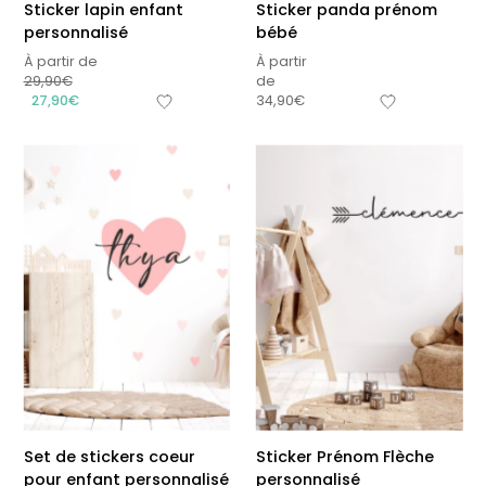
Sticker lapin enfant
Sticker panda prénom
personnalisé
bébé
À partir de
À partir
29,90
€
de
27,90
€
34,90
€
Set de stickers coeur
Sticker Prénom Flèche
pour enfant personnalisé
personnalisé