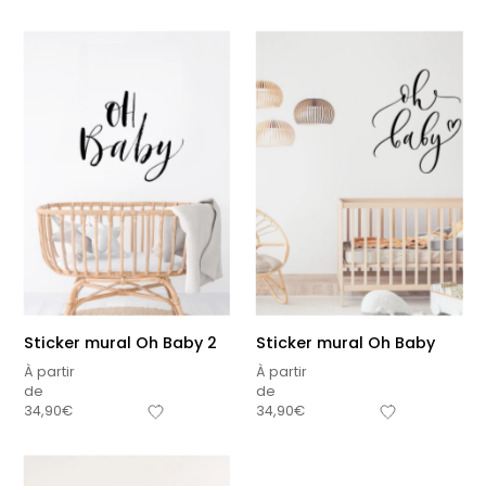
Sticker mural Oh Baby 2
Sticker mural Oh Baby
À partir
À partir
de
de
34,90
€
34,90
€