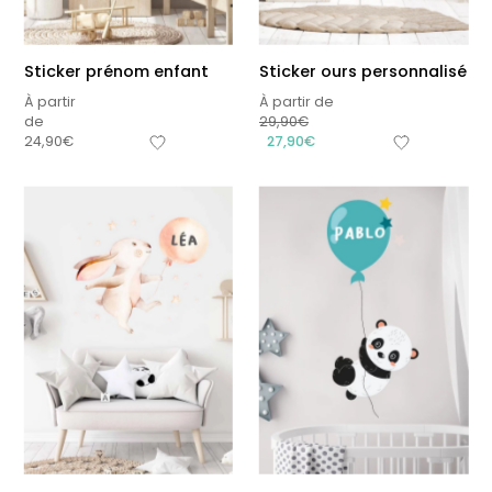
Sticker prénom enfant
Sticker ours personnalisé
À partir
À partir de
de
29,90
€
24,90
€
27,90
€