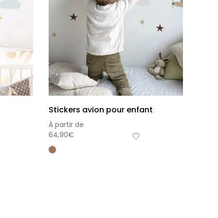
Stickers avion pour enfant
À partir de
64,90
€