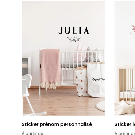
Sticker prénom personnalisé
Sticker l
À partir de
À partir d