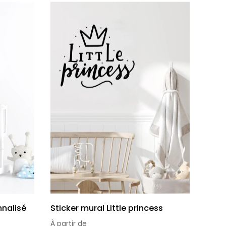
nnalisé
Sticker mural Little princess
À partir de