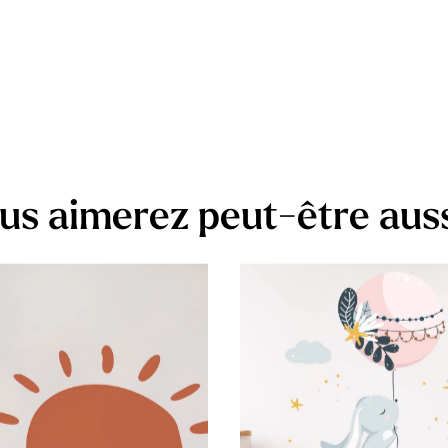
us aimerez peut-être aus