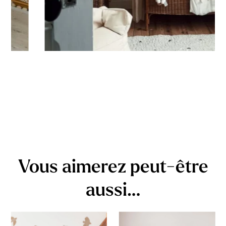
Vous aimerez peut-être
aussi…