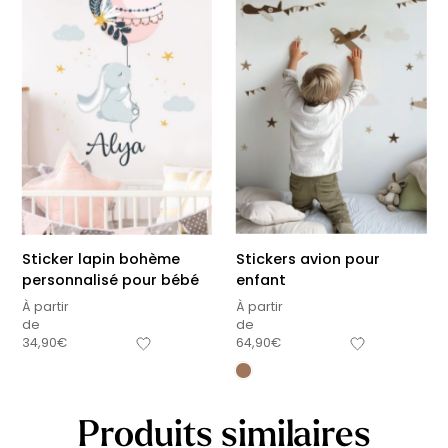
Sticker lapin bohème
Stickers avion pour
personnalisé pour bébé
enfant
À partir
À partir
de
de
34,90
€
64,90
€
Produits similaires