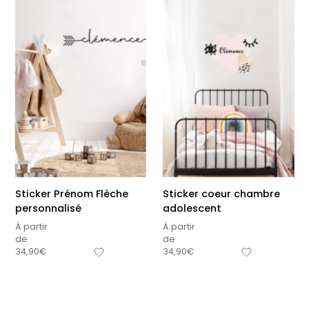
Sticker Prénom Flèche
Sticker coeur chambre
personnalisé
adolescent
À partir
À partir
de
de
34,90
€
34,90
€