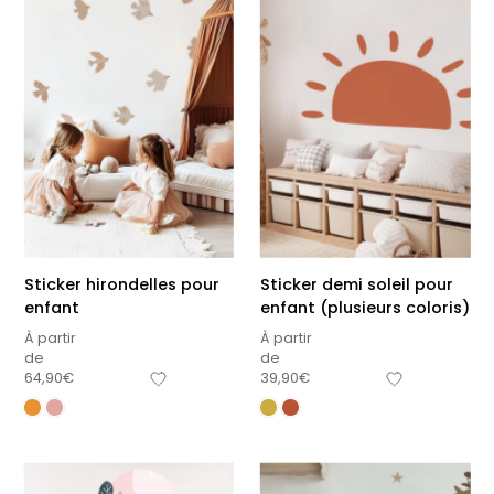
Sticker hirondelles pour
Sticker demi soleil pour
enfant
enfant (plusieurs coloris)
À partir
À partir
de
de
64,90
€
39,90
€