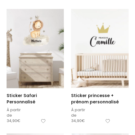
Sticker Safari
Sticker princesse +
Personnalisé
prénom personnalisé
À partir
À partir
de
de
34,90
€
34,90
€