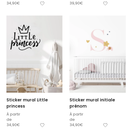
34,90
€
39,90
€
Sticker mural Little
Sticker mural initiale
princess
prénom
À partir
À partir
de
de
34,90
€
34,90
€