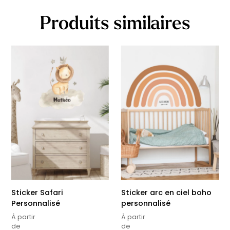
Produits similaires
Sticker Safari
Sticker arc en ciel boho
Personnalisé
personnalisé
À partir
À partir
de
de