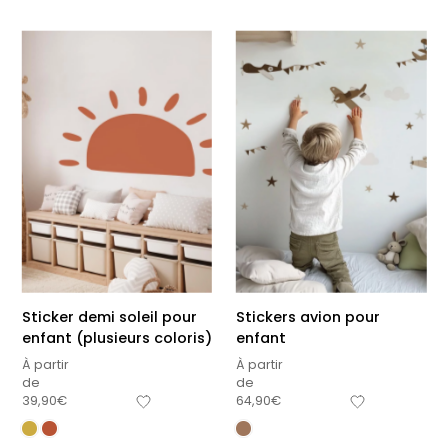
Sticker demi soleil pour
Stickers avion pour
enfant (plusieurs coloris)
enfant
À partir
À partir
de
de
39,90
€
64,90
€