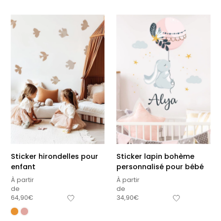
Sticker hirondelles pour
Sticker lapin bohème
enfant
personnalisé pour bébé
À partir
À partir
de
de
64,90
€
34,90
€