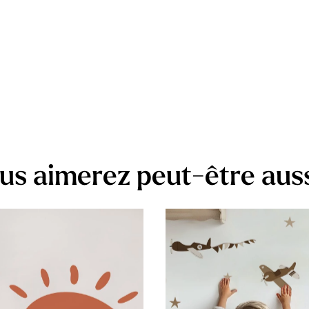
us aimerez peut-être aus