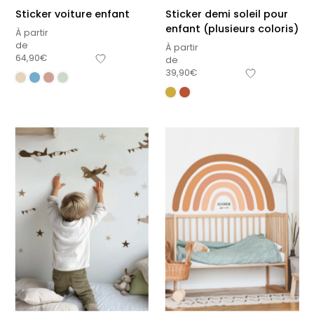
Sticker voiture enfant
Sticker demi soleil pour
enfant (plusieurs coloris)
À partir
de
À partir
64,90
€
de
39,90
€