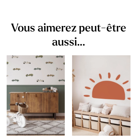
Vous aimerez peut-être
aussi…