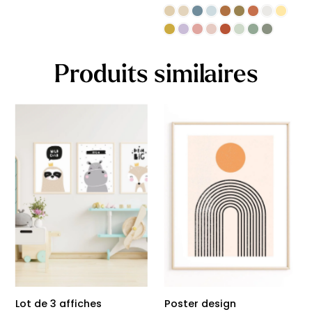
Produits similaires
Lot de 3 affiches
Poster design