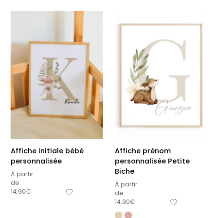
Affiche initiale bébé
Affiche prénom
personnalisée
personnalisée Petite
Biche
À partir
de
À partir
14,90
€
de
14,90
€