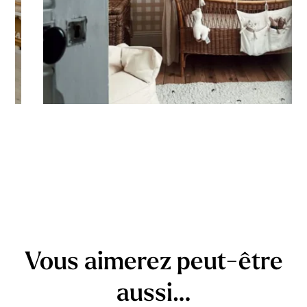
Vous aimerez peut-être
aussi…