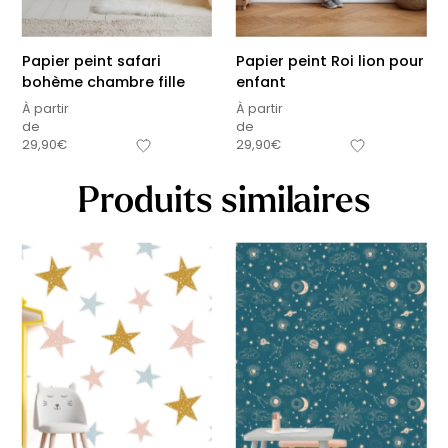
Papier peint safari
Papier peint Roi lion pour
bohème chambre fille
enfant
À partir
À partir
de
de
29,90
€
29,90
€
Produits similaires