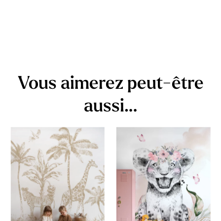
Vous aimerez peut-être
aussi…