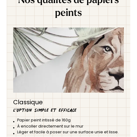
peints
Classique
L’option simple et efficace
Papier peint intissé de 160g
À encoller directement sur le mur
Léger et facile à poser sur une surface unie et lisse.