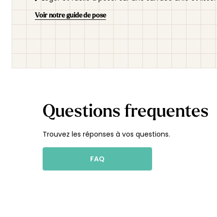
Voir notre guide de pose
Questions frequentes
Trouvez les réponses à vos questions.
FAQ