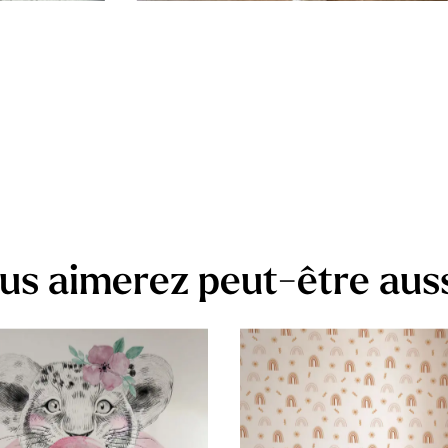
us aimerez peut-être aus