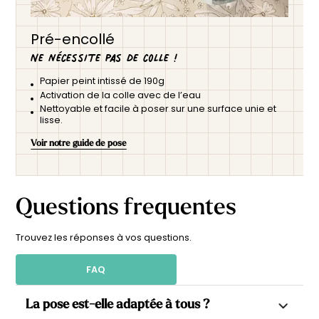
Pré-encollé
Ne nécessite pas de colle !
Papier peint intissé de 190g
Activation de la colle avec de l’eau
Nettoyable et facile à poser sur une surface unie et
lisse.
Voir notre guide de pose
Questions frequentes
Trouvez les réponses à vos questions.
FAQ
La pose est-elle adaptée à tous ?