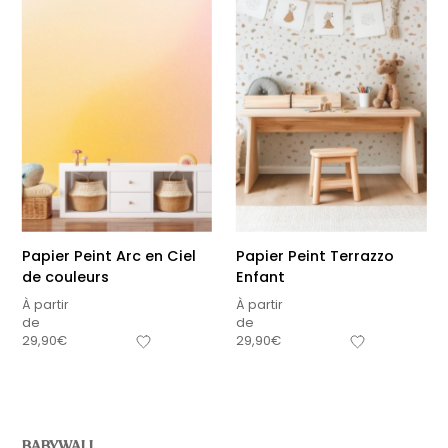
Papier Peint Arc en Ciel
Papier Peint Terrazzo
de couleurs
Enfant
À partir
À partir
de
de
29,90
€
29,90
€
BABYWALL