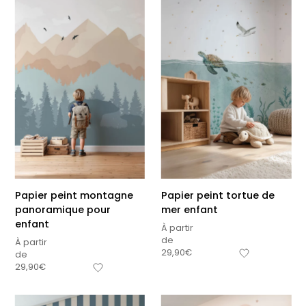
Papier peint montagne
Papier peint tortue de
panoramique pour
mer enfant
enfant
À partir
de
À partir
29,90
€
de
29,90
€