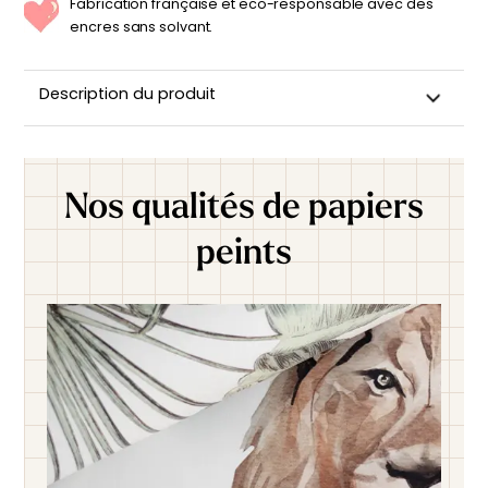
Fabrication française et eco-responsable avec des
encres sans solvant.
Description du produit
Nos qualités de papiers
peints