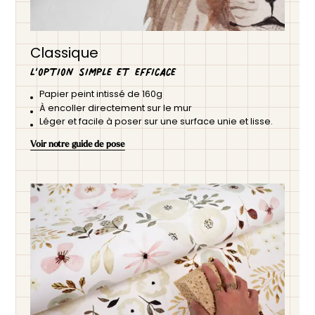
Classique
L’option simple et efficace
Papier peint intissé de 160g
À encoller directement sur le mur
Léger et facile à poser sur une surface unie et lisse.
Voir notre guide de pose