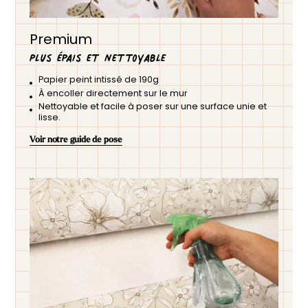
Premium
Plus épais et nettoyable
Papier peint intissé de 190g
À encoller directement sur le mur
Nettoyable et facile à poser sur une surface unie et
lisse.
Voir notre guide de pose