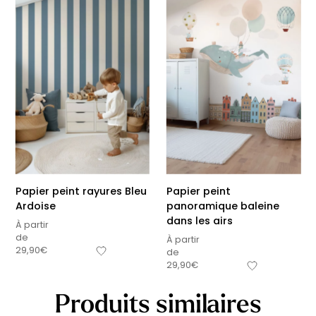
Papier peint rayures Bleu
Papier peint
Ardoise
panoramique baleine
dans les airs
À partir
de
À partir
29,90
€
de
29,90
€
Produits similaires