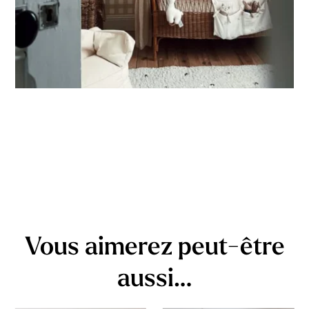
Vous aimerez peut-être
aussi…