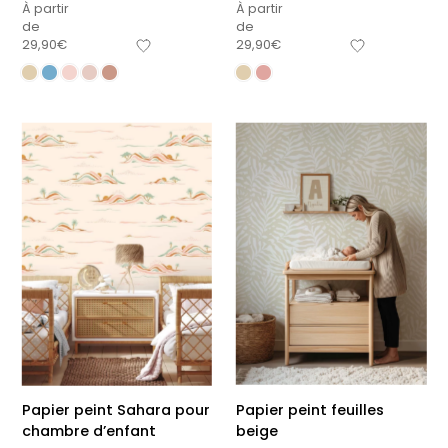
À partir
À partir
de
de
29,90
€
29,90
€
Papier peint Sahara pour
Papier peint feuilles
chambre d’enfant
beige