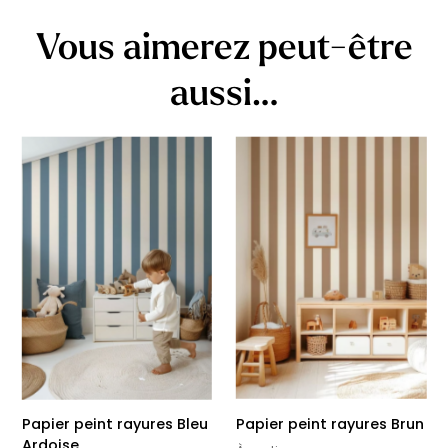
Vous aimerez peut-être
aussi…
Papier peint rayures Bleu
Papier peint rayures Brun
Ardoise