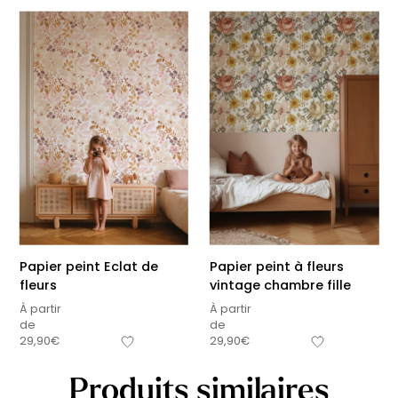
Papier peint Eclat de
Papier peint à fleurs
fleurs
vintage chambre fille
À partir
À partir
de
de
29,90
€
29,90
€
Produits similaires