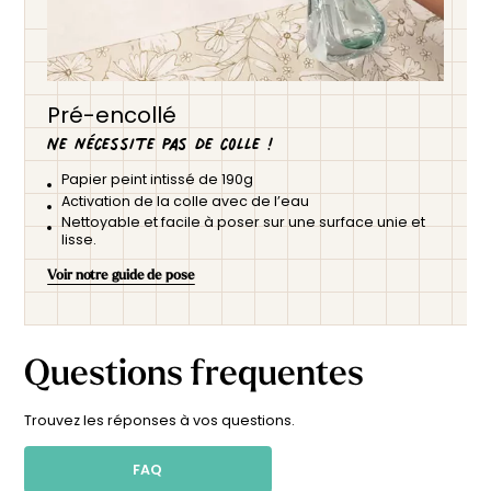
Pré-encollé
Ne nécessite pas de colle !
Papier peint intissé de 190g
Activation de la colle avec de l’eau
Nettoyable et facile à poser sur une surface unie et
lisse.
Voir notre guide de pose
Questions frequentes
Trouvez les réponses à vos questions.
FAQ