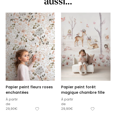
aussi…
Papier peint fleurs roses
Papier peint forêt
enchantées
magique chambre fille
À partir
À partir
de
de
29,90
€
29,90
€