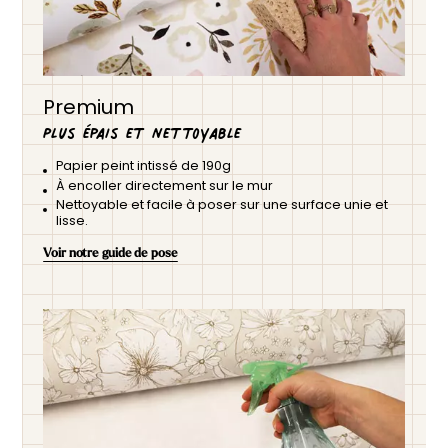
Premium
Plus épais et nettoyable
Papier peint intissé de 190g
À encoller directement sur le mur
Nettoyable et facile à poser sur une surface unie et
lisse.
Voir notre guide de pose