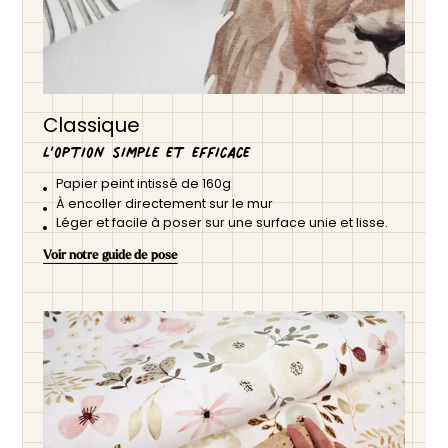
Classique
L’option simple et efficace
Papier peint intissé de 160g
À encoller directement sur le mur
Léger et facile à poser sur une surface unie et lisse.
Voir notre guide de pose