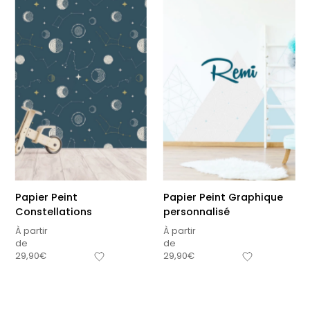
Papier Peint
Papier Peint Graphique
Constellations
personnalisé
À partir
À partir
de
de
29,90
€
29,90
€