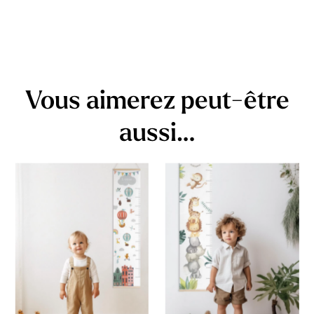
Vous aimerez peut-être
aussi…