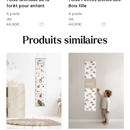
forêt pour enfant
Bois fille
À partir
À partir
de
de
44,90
€
44,90
€
Produits similaires