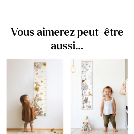
Vous aimerez peut-être
aussi…