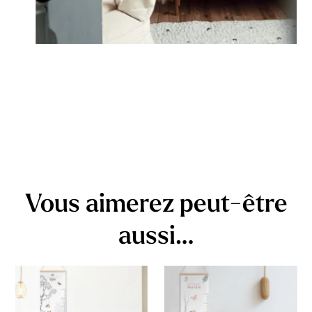
Vous aimerez peut-être
aussi…