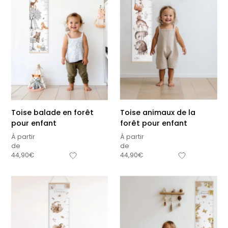
Toise balade en forêt
Toise animaux de la
pour enfant
forêt pour enfant
À partir
À partir
de
de
44,90
€
44,90
€