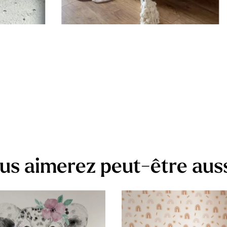
us aimerez peut-être aus