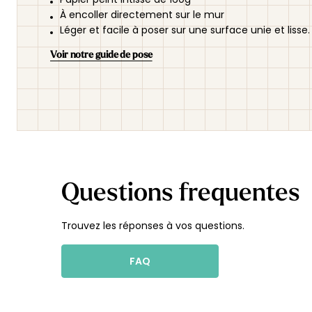
À encoller directement sur le mur
Léger et facile à poser sur une surface unie et lisse.
Voir notre guide de pose
Questions frequentes
Trouvez les réponses à vos questions.
FAQ