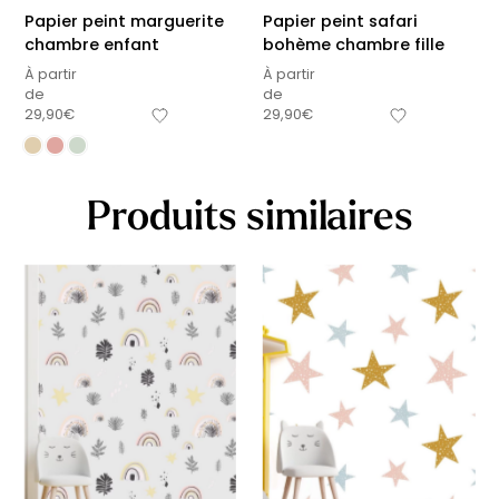
Papier peint marguerite
Papier peint safari
chambre enfant
bohème chambre fille
À partir
À partir
de
de
29,90
€
29,90
€
Produits similaires