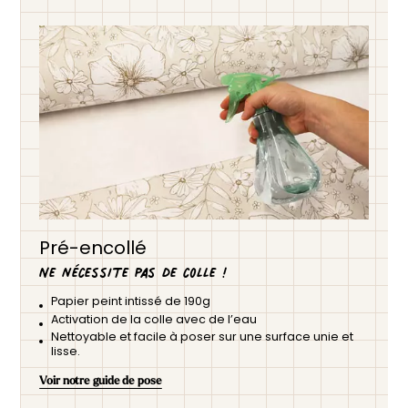
Pré-encollé
Ne nécessite pas de colle !
Papier peint intissé de 190g
Activation de la colle avec de l’eau
Nettoyable et facile à poser sur une surface unie et
lisse.
Voir notre guide de pose