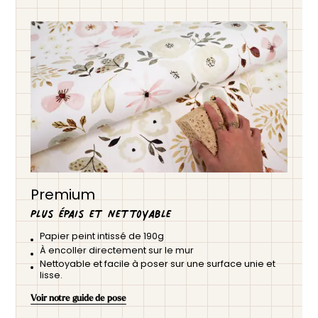
Premium
Plus épais et nettoyable
Papier peint intissé de 190g
À encoller directement sur le mur
Nettoyable et facile à poser sur une surface unie et
lisse.
Voir notre guide de pose