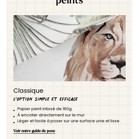
Classique
L’option simple et efficace
Papier peint intissé de 160g
À encoller directement sur le mur
Léger et facile à poser sur une surface unie et lisse.
Voir notre guide de pose