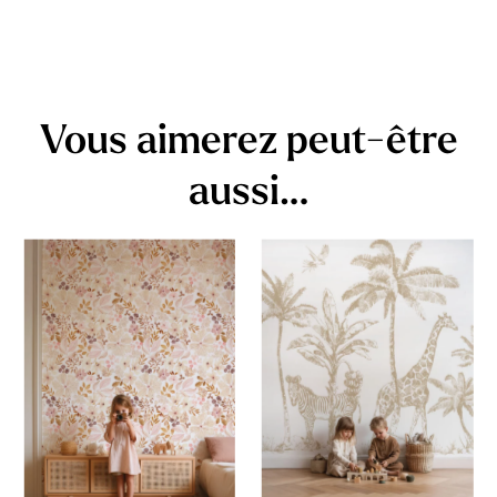
Vous aimerez peut-être
aussi…