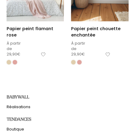
Papier peint flamant
Papier peint chouette
rose
enchantée
À partir
À partir
de
de
29,90
€
29,90
€
BABYWALL
Réalisations
TENDANCES
Boutique