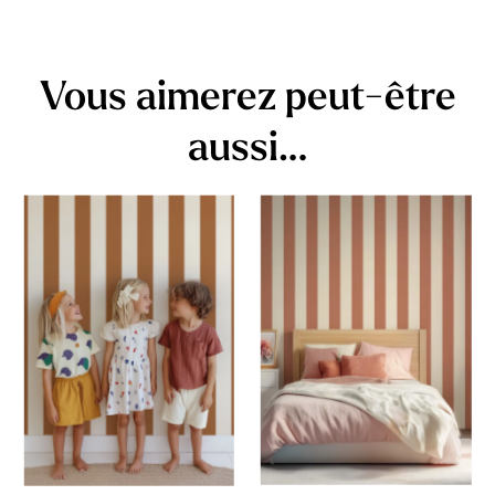
Vous aimerez peut-être
aussi…