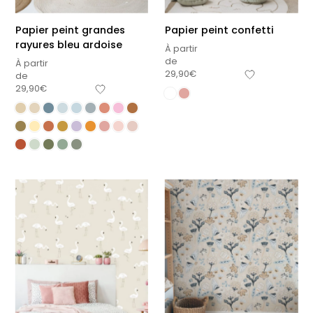
Papier peint grandes
Papier peint confetti
rayures bleu ardoise
À partir
de
À partir
29,90
€
de
29,90
€