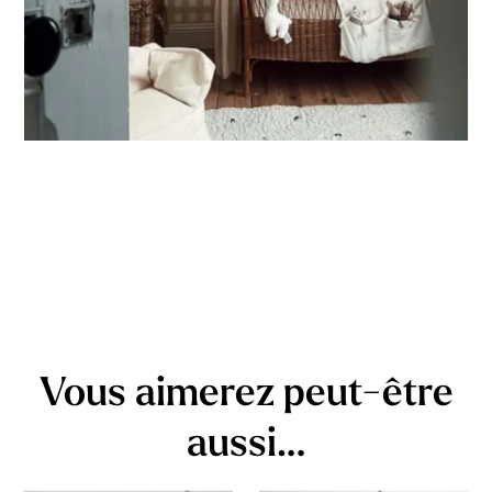
Vous aimerez peut-être
aussi…