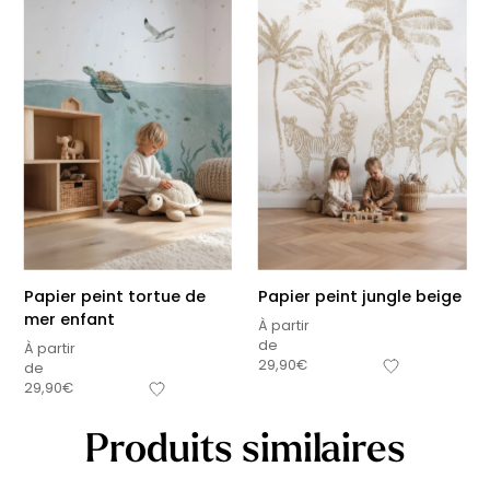
Papier peint tortue de
Papier peint jungle beige
mer enfant
À partir
de
À partir
29,90
€
de
29,90
€
Produits similaires