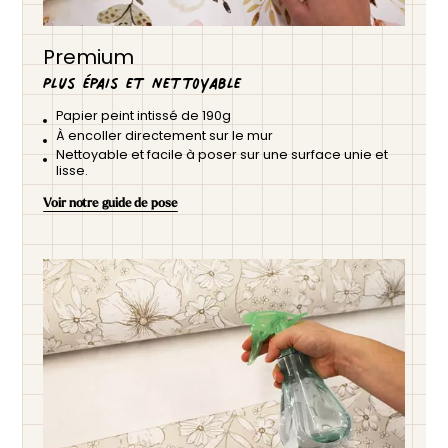
Premium
Plus épais et nettoyable
Papier peint intissé de 190g
À encoller directement sur le mur
Nettoyable et facile à poser sur une surface unie et
lisse.
Voir notre guide de pose