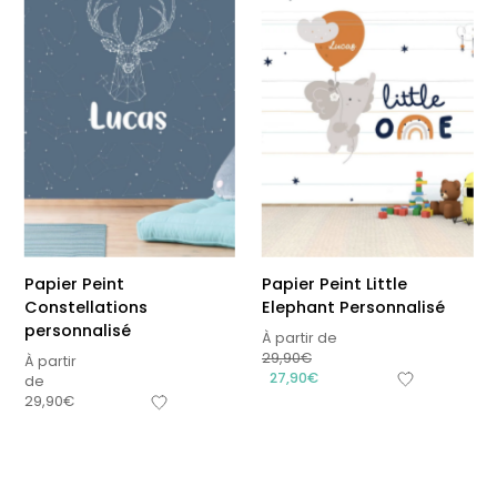
Papier Peint
Papier Peint Little
Constellations
Elephant Personnalisé
personnalisé
À partir de
29,90
€
À partir
27,90
€
de
29,90
€