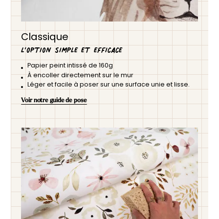
Classique
L’option simple et efficace
Papier peint intissé de 160g
À encoller directement sur le mur
Léger et facile à poser sur une surface unie et lisse.
Voir notre guide de pose