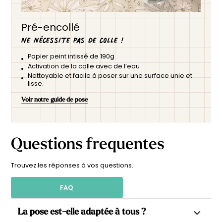
Pré-encollé
Ne nécessite pas de colle !
Papier peint intissé de 190g
Activation de la colle avec de l’eau
Nettoyable et facile à poser sur une surface unie et
lisse.
Voir notre guide de pose
Questions frequentes
Trouvez les réponses à vos questions.
FAQ
La pose est-elle adaptée à tous ?