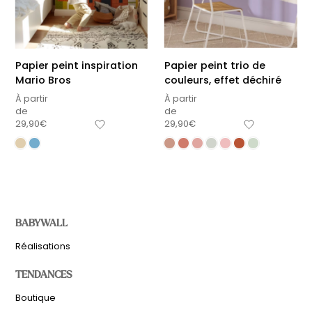
Papier peint inspiration
Papier peint trio de
Mario Bros
couleurs, effet déchiré
À partir
À partir
de
de
29,90
€
29,90
€
BABYWALL
Réalisations
TENDANCES
Boutique