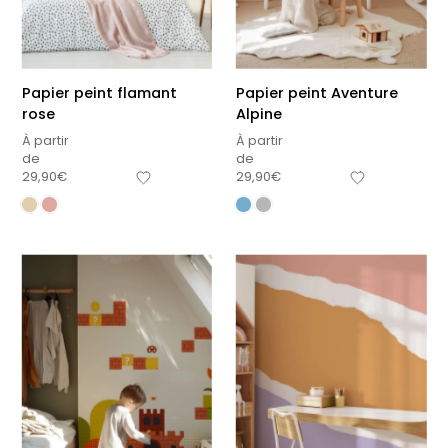
Papier peint flamant
Papier peint Aventure
rose
Alpine
À partir
À partir
de
de
29,90
€
29,90
€