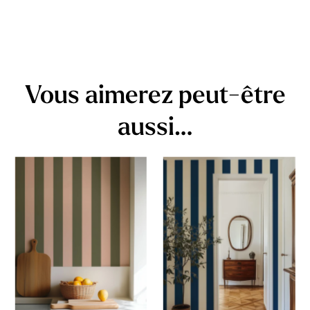
Vous aimerez peut-être
aussi…