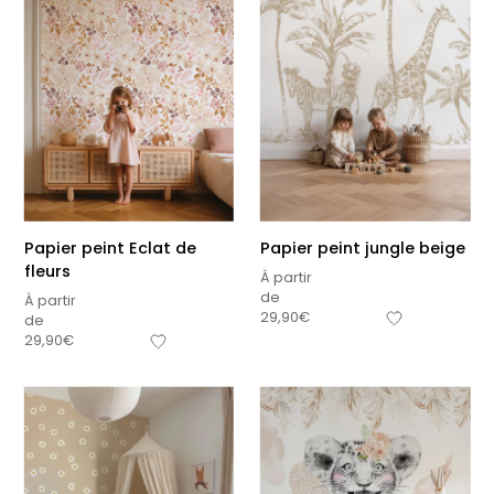
Papier peint Eclat de
Papier peint jungle beige
fleurs
À partir
de
À partir
29,90
€
de
29,90
€