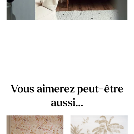
Vous aimerez peut-être
aussi…