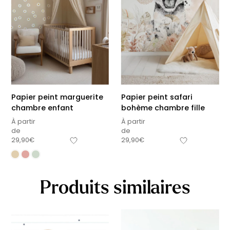
Papier peint marguerite
Papier peint safari
chambre enfant
bohème chambre fille
À partir
À partir
de
de
29,90
€
29,90
€
Produits similaires