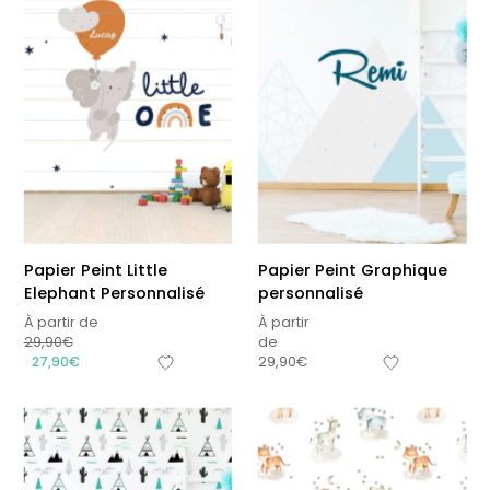
Papier Peint Little
Papier Peint Graphique
Elephant Personnalisé
personnalisé
À partir de
À partir
29,90
€
de
27,90
€
29,90
€