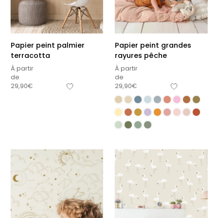
Papier peint palmier
Papier peint grandes
terracotta
rayures pêche
À partir
À partir
de
de
29,90
€
29,90
€