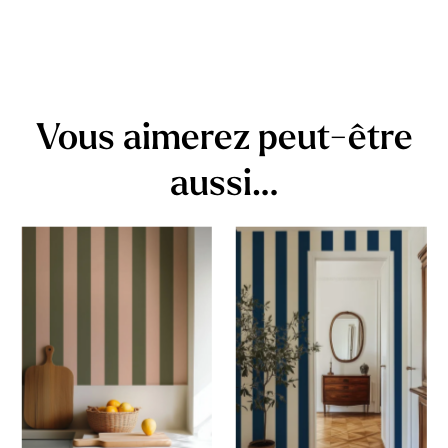
Vous aimerez peut-être
aussi…