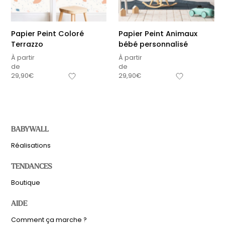
Papier Peint Coloré
Papier Peint Animaux
Terrazzo
bébé personnalisé
À partir
À partir
de
de
29,90
€
29,90
€
BABYWALL
Réalisations
TENDANCES
Boutique
AIDE
Comment ça marche ?