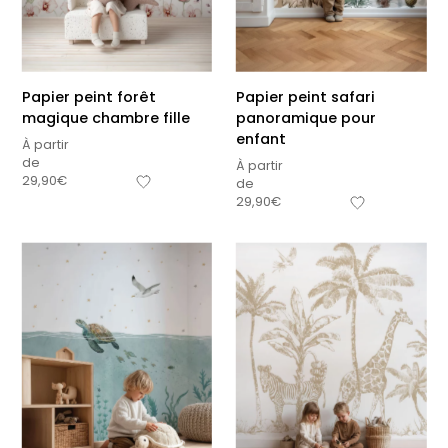
Papier peint forêt
Papier peint safari
magique chambre fille
panoramique pour
enfant
À partir
de
À partir
29,90
€
de
29,90
€