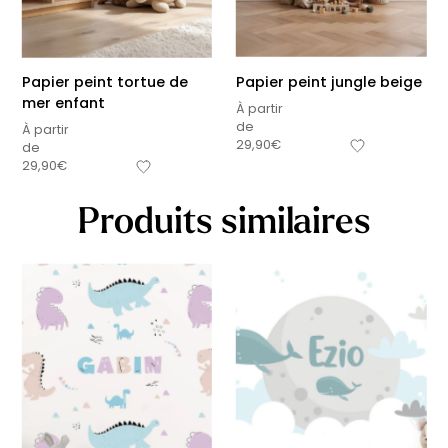
Papier peint tortue de
Papier peint jungle beige
mer enfant
À partir
de
À partir
29,90
€
de
29,90
€
Produits similaires