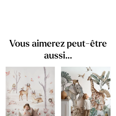
Vous aimerez peut-être
aussi…