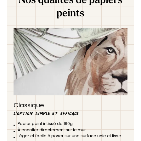
peints
Classique
L’option simple et efficace
Papier peint intissé de 160g
À encoller directement sur le mur
Léger et facile à poser sur une surface unie et lisse.