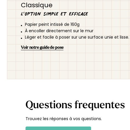
Classique
L’option simple et efficace
Papier peint intissé de 160g
À encoller directement sur le mur
Léger et facile à poser sur une surface unie et lisse.
Voir notre guide de pose
Questions frequentes
Trouvez les réponses à vos questions.