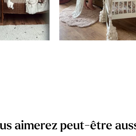
us aimerez peut-être aus