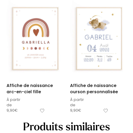
Affiche de naissance
Affiche de naissance
arc-en-ciel fille
ourson personnalisée
À partir
À partir
de
de
9,90
€
9,90
€
Produits similaires