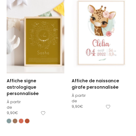
Affiche signe
Affiche de naissance
astrologique
girafe personnalisée
personnalisée
À partir
de
À partir
9,90
€
de
9,90
€