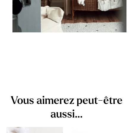
Vous aimerez peut-être
aussi…