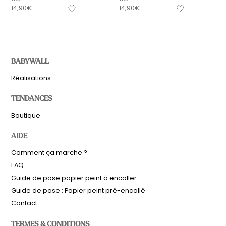
14,90
€
14,90
€
BABYWALL
Réalisations
TENDANCES
Boutique
AIDE
Comment ça marche ?
FAQ
Guide de pose papier peint à encoller
Guide de pose : Papier peint pré-encollé
Contact
TERMES & CONDITIONS