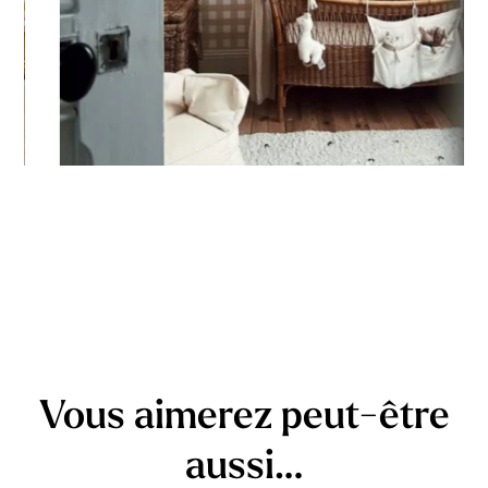
Vous aimerez peut-être
aussi…