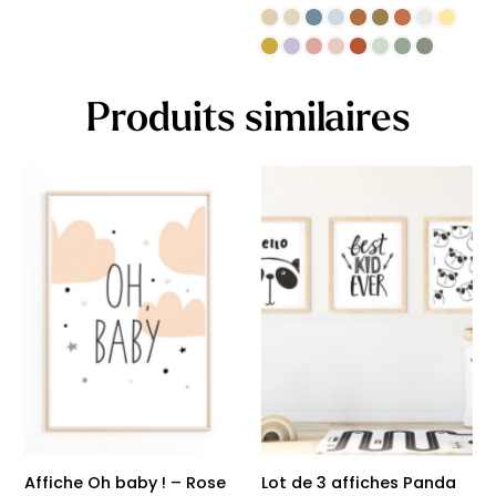
Produits similaires
Affiche Oh baby ! – Rose
Lot de 3 affiches Panda