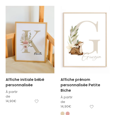
Affiche initiale bébé
Affiche prénom
personnalisée
personnalisée Petite
Biche
À partir
de
À partir
14,90
€
de
14,90
€