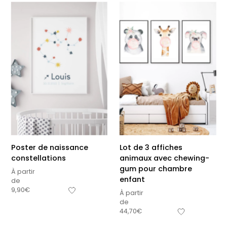
Poster de naissance
Lot de 3 affiches
constellations
animaux avec chewing-
gum pour chambre
À partir
enfant
de
9,90
€
À partir
de
44,70
€