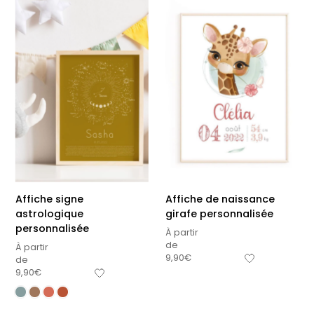
Affiche signe
Affiche de naissance
astrologique
girafe personnalisée
personnalisée
À partir
de
À partir
9,90
€
de
9,90
€