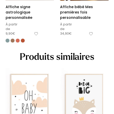
Affiche signe
Affiche bébé Mes
astrologique
premières fois
personnalisée
personnalisable
À partir
À partir
de
de
9,90
€
34,90
€
Produits similaires