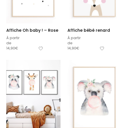
Affiche Oh baby ! – Rose
Affiche bébé renard
À partir
À partir
de
de
14,90
€
14,90
€