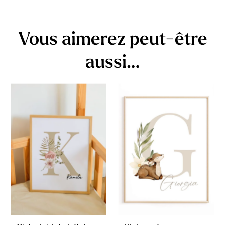
Vous aimerez peut-être
aussi…