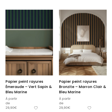
Papier peint rayures
Papier peint rayures
Émeraude – Vert Sapin &
Bronzite – Marron Clair &
Bleu Marine
Bleu Marine
À partir
À partir
de
de
29,90
€
29,90
€