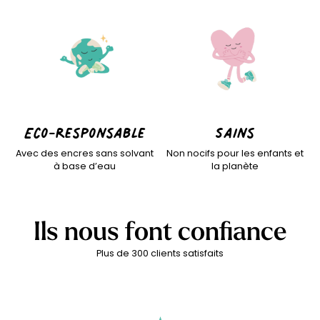
Eco-responsable
Sains
Avec des encres sans solvant
Non nocifs pour les enfants et
à base d’eau
la planète
Ils nous font confiance
Plus de 300 clients satisfaits