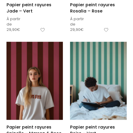
Papier peint rayures
Papier peint rayures
Jade – Vert
Rosalia – Rose
À partir
À partir
de
de
29,90
€
29,90
€
Papier peint rayures
Papier peint rayures