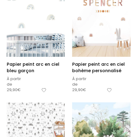
Papier peint arc en ciel
Papier peint arc en ciel
bleu garçon
bohème personnalisé
À partir
À partir
de
de
29,90
€
29,90
€