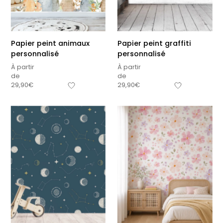
Papier peint animaux
Papier peint graffiti
personnalisé
personnalisé
À partir
À partir
de
de
29,90
€
29,90
€