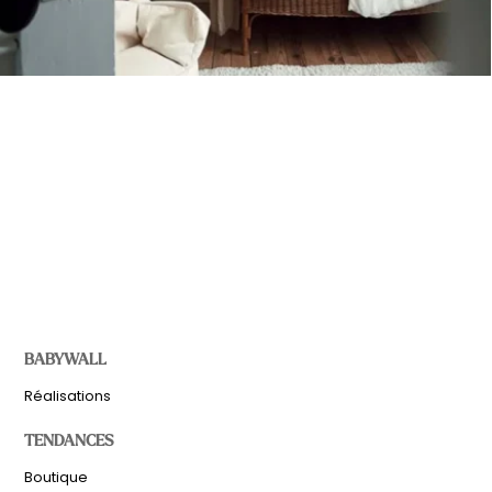
BABYWALL
Réalisations
TENDANCES
Boutique