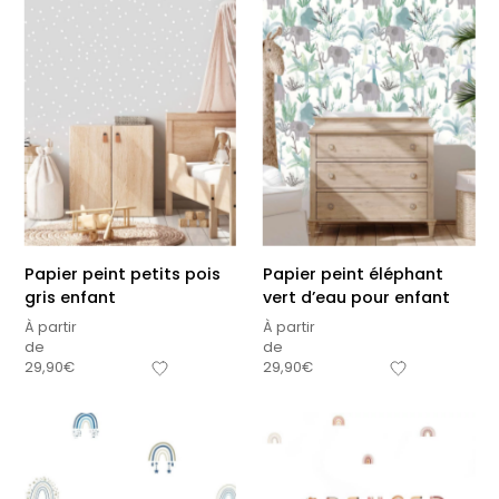
Papier peint petits pois
Papier peint éléphant
gris enfant
vert d’eau pour enfant
À partir
À partir
de
de
29,90
€
29,90
€