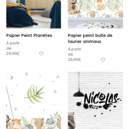
Papier Peint Planètes
Papier peint bulle de
laurier animaux
À partir
de
À partir
29,90
€
de
29,90
€