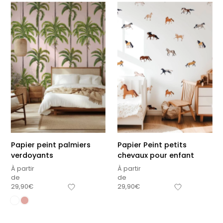
Papier peint palmiers
Papier Peint petits
verdoyants
chevaux pour enfant
À partir
À partir
de
de
29,90
€
29,90
€