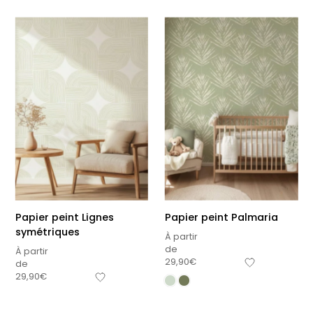
Papier peint Lignes
Papier peint Palmaria
symétriques
À partir
de
À partir
29,90
€
de
29,90
€