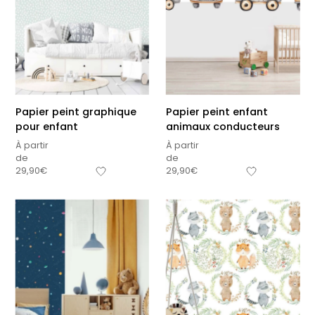
Papier peint graphique
Papier peint enfant
pour enfant
animaux conducteurs
À partir
À partir
de
de
29,90
€
29,90
€