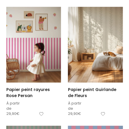
Papier peint rayures
Papier peint Guirlande
Rose Persan
de Fleurs
À partir
À partir
de
de
29,90
€
29,90
€