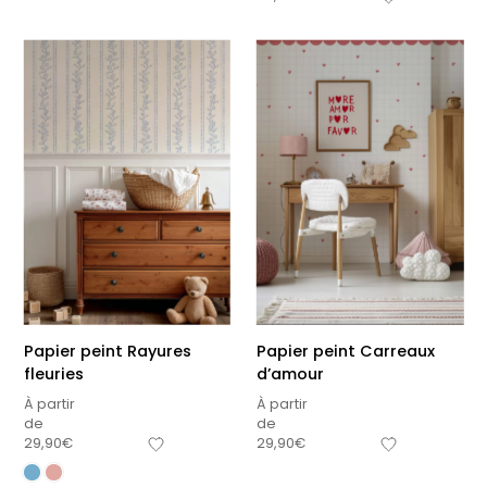
Papier peint Rayures
Papier peint Carreaux
fleuries
d’amour
À partir
À partir
de
de
29,90
€
29,90
€