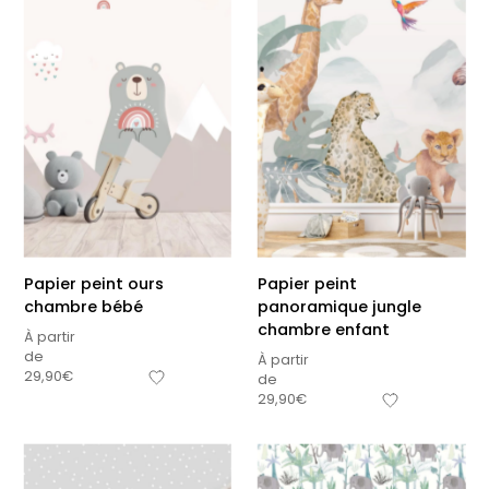
Papier peint ours
Papier peint
chambre bébé
panoramique jungle
chambre enfant
À partir
de
À partir
29,90
€
de
29,90
€