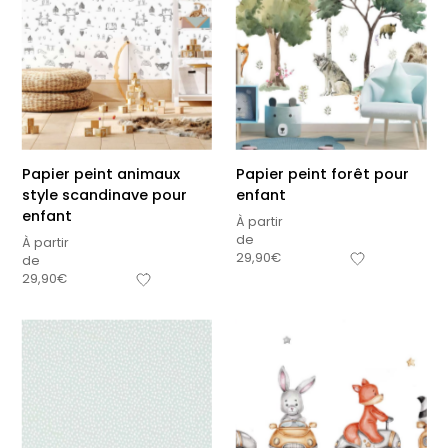
Papier peint animaux
Papier peint forêt pour
style scandinave pour
enfant
enfant
À partir
de
À partir
29,90
€
de
29,90
€