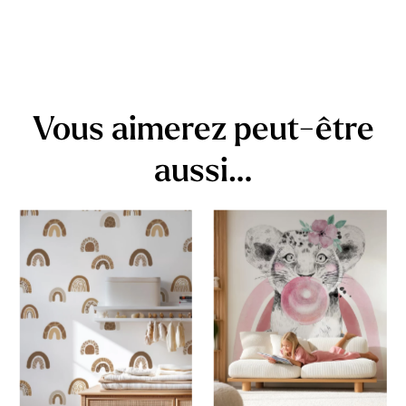
Vous aimerez peut-être
aussi…