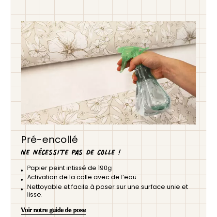
Pré-encollé
Ne nécessite pas de colle !
Papier peint intissé de 190g
Activation de la colle avec de l’eau
Nettoyable et facile à poser sur une surface unie et
lisse.
Voir notre guide de pose