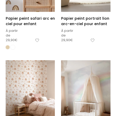
Papier peint safari arc en
Papier peint portrait lion
ciel pour enfant
arc-en-ciel pour enfant
À partir
À partir
de
de
29,90
€
29,90
€