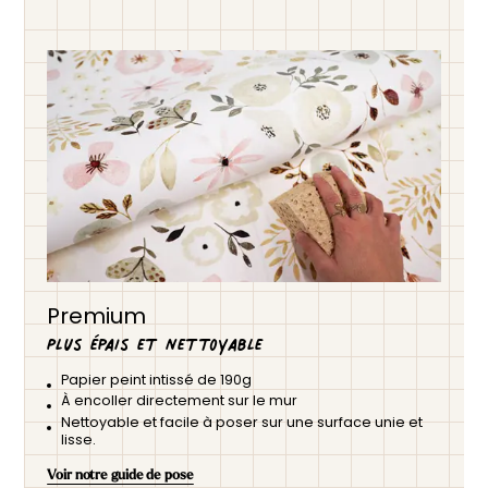
Premium
Plus épais et nettoyable
Papier peint intissé de 190g
À encoller directement sur le mur
Nettoyable et facile à poser sur une surface unie et
lisse.
Voir notre guide de pose