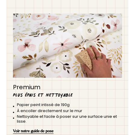
Premium
Plus épais et nettoyable
Papier peint intissé de 190g
À encoller directement sur le mur
Nettoyable et facile à poser sur une surface unie et
lisse.
Voir notre guide de pose