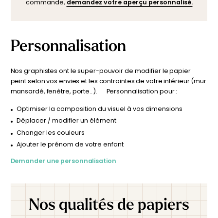
commande,
demandez votre aperçu personnalisé.
Personnalisation
Nos graphistes ont le super-pouvoir de modifier le papier
peint selon vos envies et les contraintes de votre intérieur (mur
mansardé, fenêtre, porte…). Personnalisation pour :
Optimiser la composition du visuel à vos dimensions
Déplacer / modifier un élément
Changer les couleurs
Ajouter le prénom de votre enfant
Demander une personnalisation
Nos qualités de papiers