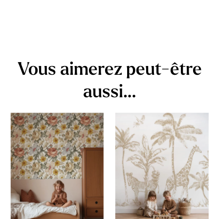
Vous aimerez peut-être
aussi…