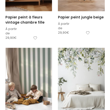
Papier peint à fleurs
Papier peint jungle beige
vintage chambre fille
À partir
de
À partir
29,90
€
de
29,90
€