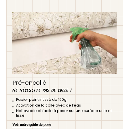
Pré-encollé
Ne nécessite pas de colle !
Papier peint intissé de 190g
Activation de la colle avec de l’eau
Nettoyable et facile à poser sur une surface unie et
lisse.
Voir notre guide de pose