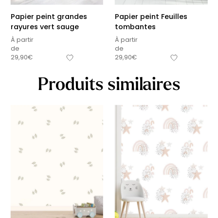
Papier peint grandes
Papier peint Feuilles
rayures vert sauge
tombantes
À partir
À partir
de
de
29,90
€
29,90
€
Produits similaires