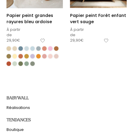
Papier peint grandes
Papier peint Forêt enfant
rayures bleu ardoise
vert sauge
À partir
À partir
de
de
29,90
€
29,90
€
BABYWALL
Réalisations
TENDANCES
Boutique