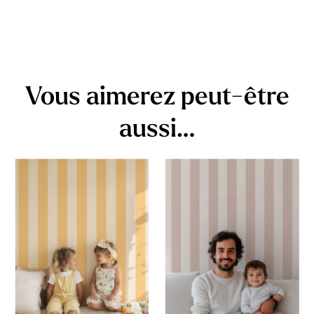
Vous aimerez peut-être
aussi…