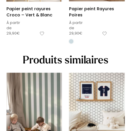
Papier peint rayures
Papier peint Rayures
Croco – Vert & Blanc
Poires
À partir
À partir
de
de
29,90
€
29,90
€
Produits similaires