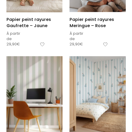
Papier peint rayures
Papier peint rayures
Gaufrette – Jaune
Meringue – Rose
À partir
À partir
de
de
29,90
€
29,90
€