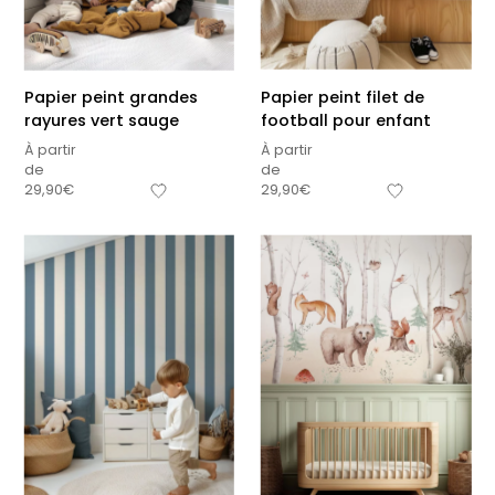
Papier peint grandes
Papier peint filet de
rayures vert sauge
football pour enfant
À partir
À partir
de
de
29,90
€
29,90
€