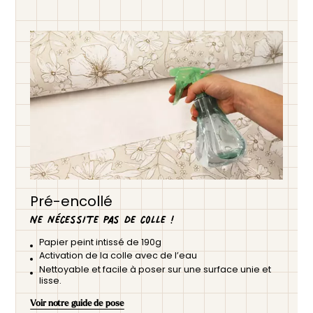
Pré-encollé
Ne nécessite pas de colle !
Papier peint intissé de 190g
Activation de la colle avec de l’eau
Nettoyable et facile à poser sur une surface unie et
lisse.
Voir notre guide de pose