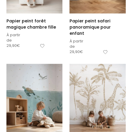
Papier peint forêt
Papier peint safari
magique chambre fille
panoramique pour
enfant
À partir
de
À partir
29,90
€
de
29,90
€