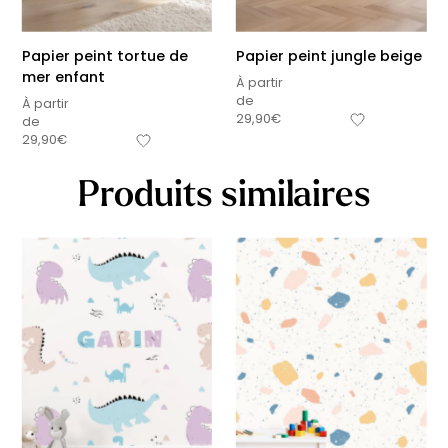
Papier peint tortue de
Papier peint jungle beige
mer enfant
À partir
de
À partir
29,90
€
de
29,90
€
Produits similaires