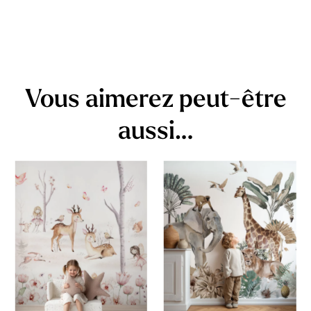
Vous aimerez peut-être
aussi…