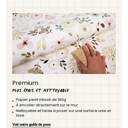
Premium
Plus épais et nettoyable
Papier peint intissé de 190g
À encoller directement sur le mur
Nettoyable et facile à poser sur une surface unie et
lisse.
Voir notre guide de pose