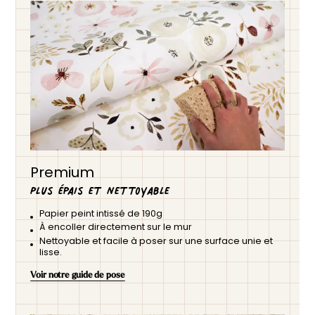
Premium
Plus épais et nettoyable
Papier peint intissé de 190g
À encoller directement sur le mur
Nettoyable et facile à poser sur une surface unie et
lisse.
Voir notre guide de pose