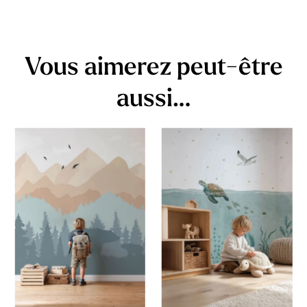
Vous aimerez peut-être
aussi…