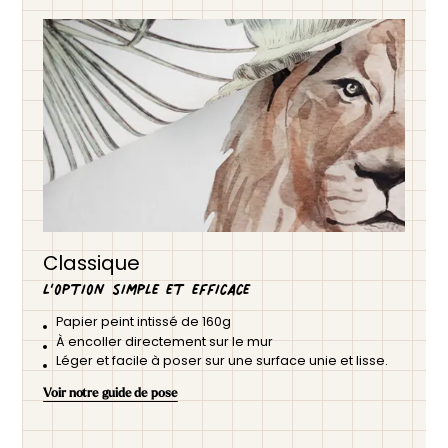
Classique
L’option simple et efficace
Papier peint intissé de 160g
À encoller directement sur le mur
Léger et facile à poser sur une surface unie et lisse.
Voir notre guide de pose