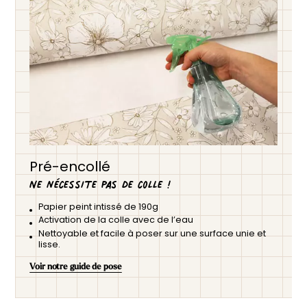
Pré-encollé
Ne nécessite pas de colle !
Papier peint intissé de 190g
Activation de la colle avec de l’eau
Nettoyable et facile à poser sur une surface unie et
lisse.
Voir notre guide de pose