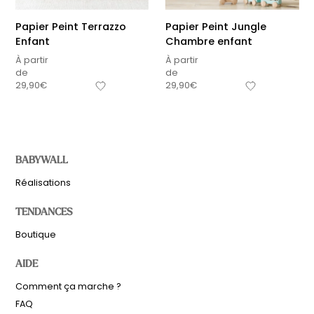
Papier Peint Terrazzo
Papier Peint Jungle
Enfant
Chambre enfant
À partir
À partir
de
de
29,90
€
29,90
€
BABYWALL
Réalisations
TENDANCES
Boutique
AIDE
Comment ça marche ?
FAQ