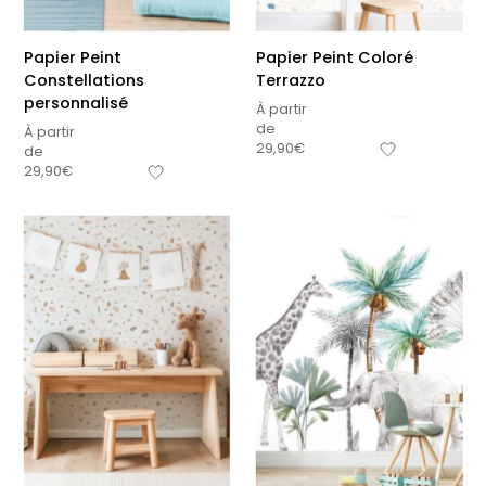
Papier Peint
Papier Peint Coloré
Constellations
Terrazzo
personnalisé
À partir
de
À partir
29,90
€
de
29,90
€