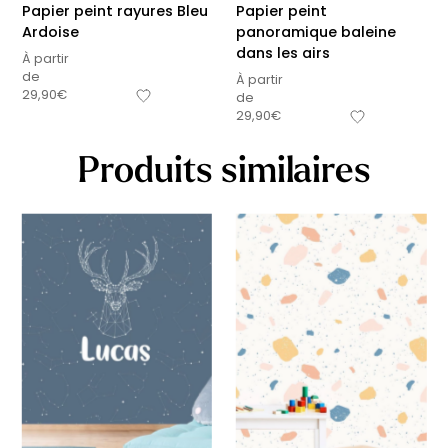
Papier peint rayures Bleu
Papier peint
Ardoise
panoramique baleine
dans les airs
À partir
de
À partir
29,90
€
de
29,90
€
Produits similaires