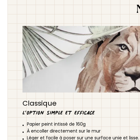
Classique
L’option simple et efficace
Papier peint intissé de 160g
À encoller directement sur le mur
Léger et facile à poser sur une surface unie et lisse.