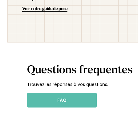
Voir notre guide de pose
Questions frequentes
Trouvez les réponses à vos questions.
FAQ