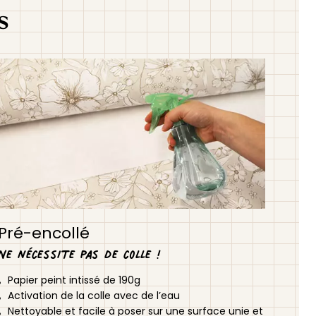
s
Pré-encollé
Ne nécessite pas de colle !
Papier peint intissé de 190g
Activation de la colle avec de l’eau
Nettoyable et facile à poser sur une surface unie et