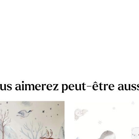
us aimerez peut-être aus