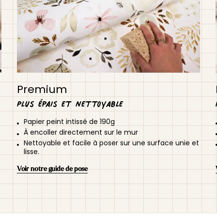
Premium
Plus épais et nettoyable
Papier peint intissé de 190g
À encoller directement sur le mur
Nettoyable et facile à poser sur une surface unie et
lisse.
Voir notre guide de pose