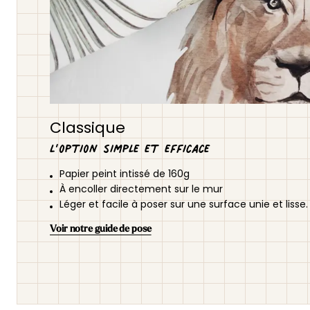
Classique
L’option simple et efficace
Papier peint intissé de 160g
À encoller directement sur le mur
Léger et facile à poser sur une surface unie et lisse.
Voir notre guide de pose