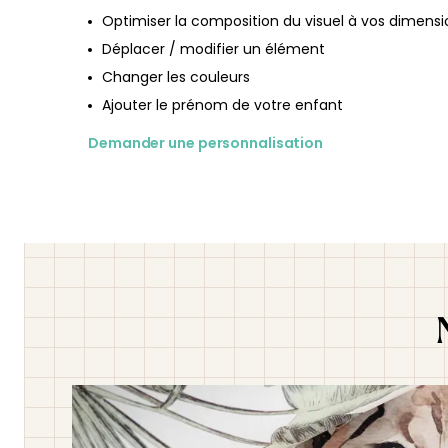
Optimiser la composition du visuel à vos dimensi
Déplacer / modifier un élément
Changer les couleurs
Ajouter le prénom de votre enfant
Demander une personnalisation