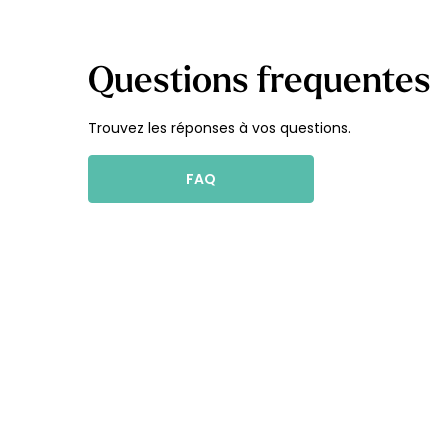
Questions frequentes
Trouvez les réponses à vos questions.
FAQ