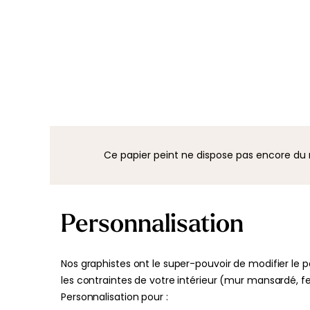
Ce papier peint ne dispose pas encore d
Personnalisation
Nos graphistes ont le super-pouvoir de modifier le p
les contraintes de votre intérieur (mur mansardé, 
Personnalisation pour :