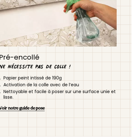
Pré-encollé
Ne nécessite pas de colle !
Papier peint intissé de 190g
Activation de la colle avec de l’eau
Nettoyable et facile à poser sur une surface unie et
lisse.
Voir notre guide de pose