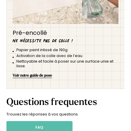
Pré-encollé
Ne nécessite pas de colle !
Papier peint intissé de 190g
Activation de la colle avec de l’eau
Nettoyable et facile à poser sur une surface unie et
lisse.
Voir notre guide de pose
Questions frequentes
Trouvez les réponses à vos questions.
FAQ