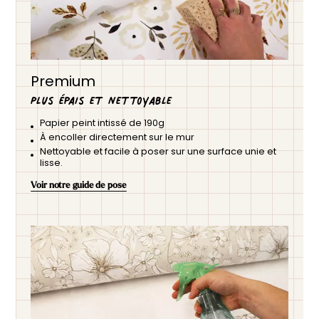
Premium
Plus épais et nettoyable
Papier peint intissé de 190g
À encoller directement sur le mur
Nettoyable et facile à poser sur une surface unie et
lisse.
Voir notre guide de pose