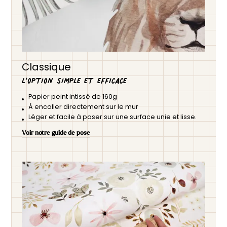
Classique
L’option simple et efficace
Papier peint intissé de 160g
À encoller directement sur le mur
Léger et facile à poser sur une surface unie et lisse.
Voir notre guide de pose