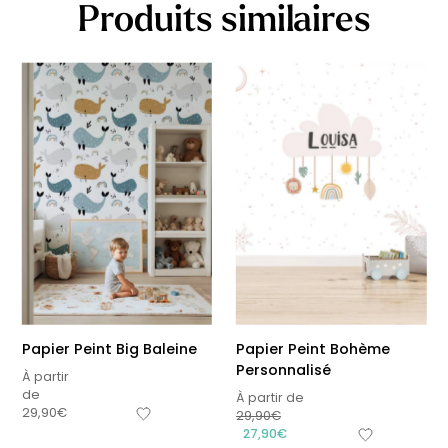
Produits similaires
Papier Peint Big Baleine
Papier Peint Bohème
Personnalisé
À partir
de
À partir de
29,90
€
29,90
€
27,90
€