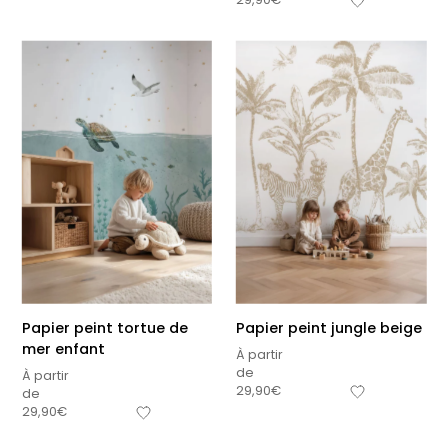
Papier peint tortue de
Papier peint jungle beige
mer enfant
À partir
de
À partir
29,90
€
de
29,90
€