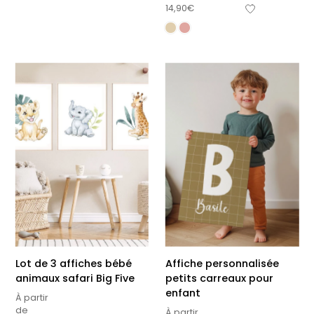
14,90
€
Lot de 3 affiches bébé
Affiche personnalisée
animaux safari Big Five
petits carreaux pour
enfant
À partir
de
À partir