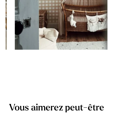
Vous aimerez peut-être