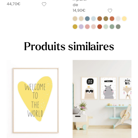
44,70
€
de
14,90
€
Produits similaires