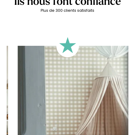
Ils nous font confiance
Plus de 300 clients satisfaits