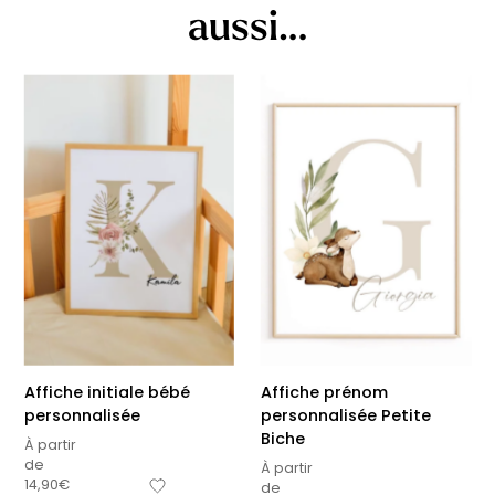
aussi…
Affiche initiale bébé
Affiche prénom
personnalisée
personnalisée Petite
Biche
À partir
de
À partir
14,90
€
de